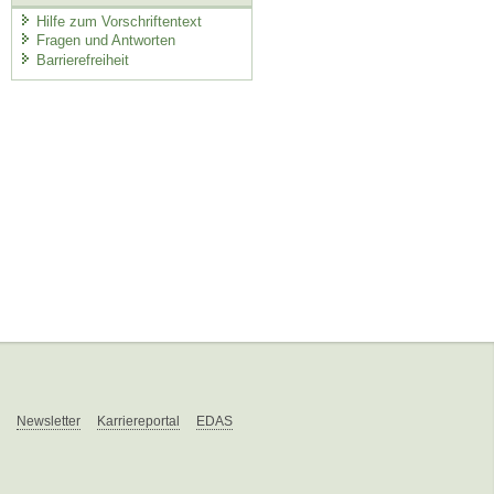
Hilfe zum Vorschriftentext
Fragen und Antworten
Barrierefreiheit
Newsletter
Karriereportal
EDAS