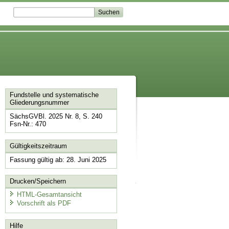
Fundstelle und systematische
Gliederungsnummer
SächsGVBl. 2025 Nr. 8, S. 240
Fsn-Nr.: 470
Gültigkeitszeitraum
Fassung gültig ab: 28. Juni 2025
Drucken/Speichern
HTML-Gesamtansicht
Vorschrift als PDF
Hilfe