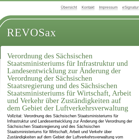
Übersicht
Kontakt
Impressum
eSignatur
REVOSax
Verordnung des Sächsischen
Staatsministeriums für Infrastruktur und
Landesentwicklung zur Änderung der
Verordnung der Sächsischen
Staatsregierung und des Sächsischen
Staatsministeriums für Wirtschaft, Arbeit
und Verkehr über Zuständigkeiten auf
dem Gebiet der Luftverkehrsverwaltung
Vollzitat: Verordnung des Sächsischen Staatsministeriums für
Infrastruktur und Landesentwicklung zur Änderung der Verordnung der
Sächsischen Staatsregierung und des Sächsischen
Staatsministeriums für Wirtschaft, Arbeit und Verkehr über
Zuständigkeiten auf dem Gebiet der Luftverkehrsverwaltung vom