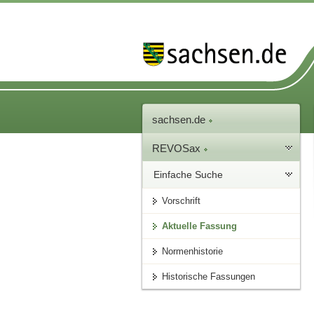
sachsen.de
REVOSax
Einfache Suche
Vorschrift
Aktuelle Fassung
Normenhistorie
Historische Fassungen