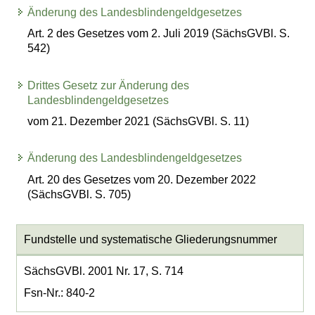
Änderung des Landesblindengeldgesetzes
Art. 2 des Gesetzes vom 2. Juli 2019 (SächsGVBl. S.
542)
Drittes Gesetz zur Änderung des
Landesblindengeldgesetzes
vom 21. Dezember 2021 (SächsGVBl. S. 11)
Änderung des Landesblindengeldgesetzes
Art. 20 des Gesetzes vom 20. Dezember 2022
(SächsGVBl. S. 705)
Fundstelle und systematische Gliederungsnummer
SächsGVBl. 2001 Nr. 17, S. 714
Fsn-Nr.: 840-2