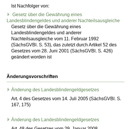
Ist Nachfolger von:
Gesetz über die Gewährung eines
Landesblindengeldes und anderer Nachteilsausgleiche
Gesetz über die Gewährung eines
Landesblindengeldes und anderer
Nachteilsausgleiche vom 11. Februar 1992
(SächsGVBl. S. 53), das zuletzt durch Artikel 52 des
Gesetzes vom 28. Juni 2001 (SächsGVBl. S. 426)
geändert worden ist
Änderungsvorschriften
Änderung des Landesblindengeldgesetzes
Art. 4 des Gesetzes vom 14. Juli 2005 (SächsGVBl. S.
167, 175)
Änderung des Landesblindengeldgesetzes
Art. 48 des Gesetzes vom 29. Januar 2008