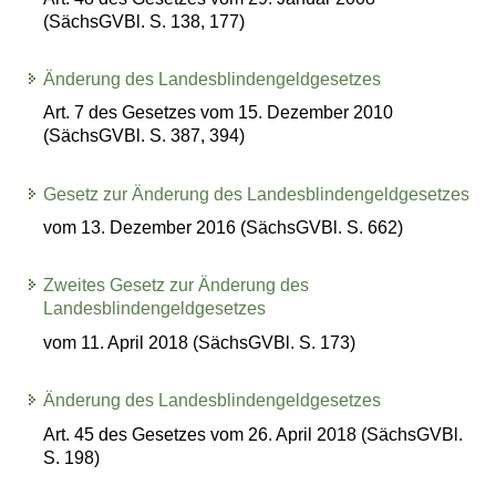
(SächsGVBl. S. 138, 177)
Änderung des Landesblindengeldgesetzes
Art. 7 des Gesetzes vom 15. Dezember 2010
(SächsGVBl. S. 387, 394)
Gesetz zur Änderung des Landesblindengeldgesetzes
vom 13. Dezember 2016 (SächsGVBl. S. 662)
Zweites Gesetz zur Änderung des
Landesblindengeldgesetzes
vom 11. April 2018 (SächsGVBl. S. 173)
Änderung des Landesblindengeldgesetzes
Art. 45 des Gesetzes vom 26. April 2018 (SächsGVBl.
S. 198)