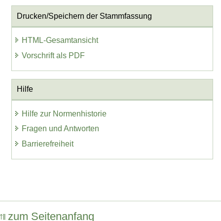
Drucken/Speichern der Stammfassung
HTML-Gesamtansicht
Vorschrift als PDF
Hilfe
Hilfe zur Normenhistorie
Fragen und Antworten
Barrierefreiheit
zum Seitenanfang