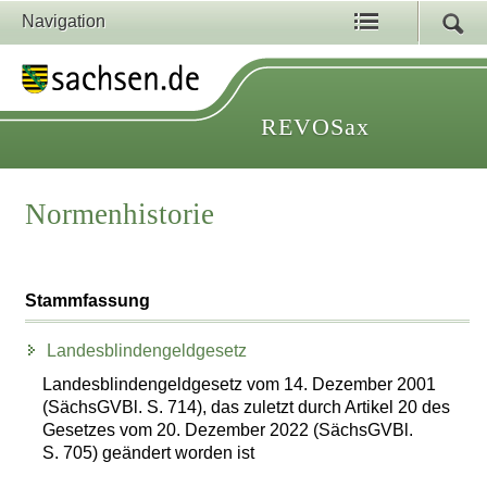
Navigation
REVOSax
Normenhistorie
Stammfassung
Landesblindengeldgesetz
Landesblindengeldgesetz vom 14. Dezember 2001
(SächsGVBl. S. 714), das zuletzt durch Artikel 20 des
Gesetzes vom 20. Dezember 2022 (SächsGVBl.
S. 705) geändert worden ist