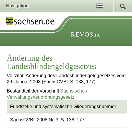
Navigation
REVOSax
Änderung des
Landesblindengeldgesetzes
Vollzitat: Änderung des Landesblindengeldgesetzes vom
29. Januar 2008 (SächsGVBl. S. 138, 177)
Bestandteil der Vorschrift
Sächsisches
Verwaltungsneuordnungsgesetz
Fundstelle und systematische Gliederungsnummer
SächsGVBl. 2008 Nr. 3, S. 138, 177