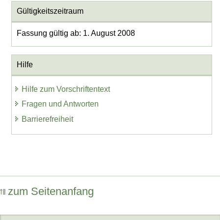
Gültigkeitszeitraum
Fassung gültig ab: 1. August 2008
Hilfe
Hilfe zum Vorschriftentext
Fragen und Antworten
Barrierefreiheit
zum Seitenanfang