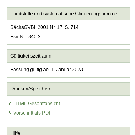
Fundstelle und systematische Gliederungsnummer
SächsGVBl. 2001 Nr. 17, S. 714
Fsn-Nr.: 840-2
Gültigkeitszeitraum
Fassung gültig ab: 1. Januar 2023
Drucken/Speichern
HTML-Gesamtansicht
Vorschrift als PDF
Hilfe