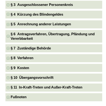
§ 3 Ausgeschlossener Personenkreis
§ 4 Kürzung des Blindengeldes
§ 5 Anrechnung anderer Leistungen
§ 6 Antragsverfahren, Übertragung, Pfändung und
Vererbbarkeit
§ 7 Zuständige Behörde
§ 8 Verfahren
§ 9 Kosten
§ 10 Übergangsvorschrift
§ 11 In-Kraft-Treten und Außer-Kraft-Treten
Fußnoten