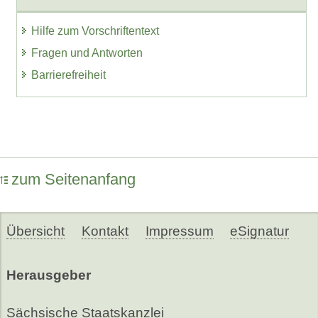
Hilfe zum Vorschriftentext
Fragen und Antworten
Barrierefreiheit
zum Seitenanfang
Übersicht
Kontakt
Impressum
eSignatur
Herausgeber
Sächsische Staatskanzlei