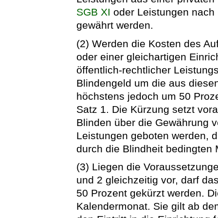
SGB XI
oder Leistungen nach 
gewährt werden.
(2) Werden die Kosten des Auf
oder einer gleichartigen Einri
öffentlich-rechtlicher Leistung
Blindengeld um die aus diesen
höchstens jedoch um 50 Proze
Satz 1. Die Kürzung setzt vor
Blinden über die Gewährung 
Leistungen geboten werden, d
durch die Blindheit bedingte
(3) Liegen die Voraussetzung
und 2 gleichzeitig vor, darf d
50 Prozent gekürzt werden. Die
Kalendermonat. Sie gilt ab de