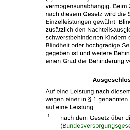
vermögensunabhängig. Beim 
nach diesem Gesetz wird die
Einzelleistungen gewährt. Bli
zusätzlich den Nachteilsausg
schwerstbehinderten Kindern
Blindheit oder hochgradige S
gegeben ist und weitere Behind
einen Grad der Behinderung v
Ausgeschlos
Auf eine Leistung nach diese
wegen einer in § 1 genannten
auf eine Leistung
1.
nach dem Gesetz über di
(
Bundesversorgungsges