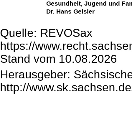
Gesundheit, Jugend und Fam
Dr. Hans Geisler
Quelle: REVOSax
https://www.recht.sachse
Stand vom 10.08.2026
Herausgeber: Sächsische
http://www.sk.sachsen.de