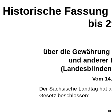
Historische Fassung
bis 
über die Gewährung 
und anderer 
(Landesblinden
Vom 14
Der Sächsische Landtag hat 
Gesetz beschlossen:
B