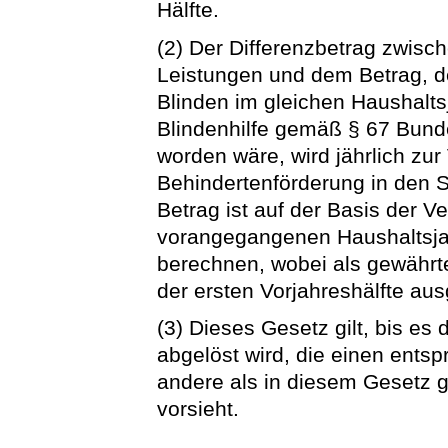
Hälfte.
(2) Der Differenzbetrag zwis
Leistungen und dem Betrag, d
Blinden im gleichen Haushalts
Blindenhilfe gemäß § 67 Bund
worden wäre, wird jährlich zu
Behindertenförderung in den St
Betrag ist auf der Basis der V
vorangegangenen Haushaltsja
berechnen, wobei als gewährte
der ersten Vorjahreshälfte aus
(3) Dieses Gesetz gilt, bis e
abgelöst wird, die einen ents
andere als in diesem Gesetz
vorsieht.