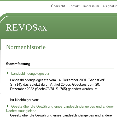
Übersicht
Kontakt
Impressum
eSignatur
REVOSax
Normenhistorie
Stammfassung
Landesblindengeldgesetz
Landesblindengeldgesetz vom 14. Dezember 2001 (SächsGVBl.
S. 714), das zuletzt durch Artikel 20 des Gesetzes vom 20.
Dezember 2022 (SächsGVBl. S. 705) geändert worden ist
Ist Nachfolger von:
Gesetz über die Gewährung eines Landesblindengeldes und anderer
Nachteilsausgleiche
Gesetz über die Gewährung eines Landesblindengeldes und anderer