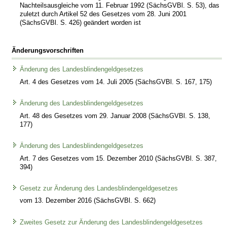
Nachteilsausgleiche vom 11. Februar 1992 (SächsGVBl. S. 53), das
zuletzt durch Artikel 52 des Gesetzes vom 28. Juni 2001
(SächsGVBl. S. 426) geändert worden ist
Änderungsvorschriften
Änderung des Landesblindengeldgesetzes
Art. 4 des Gesetzes vom 14. Juli 2005 (SächsGVBl. S. 167, 175)
Änderung des Landesblindengeldgesetzes
Art. 48 des Gesetzes vom 29. Januar 2008 (SächsGVBl. S. 138,
177)
Änderung des Landesblindengeldgesetzes
Art. 7 des Gesetzes vom 15. Dezember 2010 (SächsGVBl. S. 387,
394)
Gesetz zur Änderung des Landesblindengeldgesetzes
vom 13. Dezember 2016 (SächsGVBl. S. 662)
Zweites Gesetz zur Änderung des Landesblindengeldgesetzes