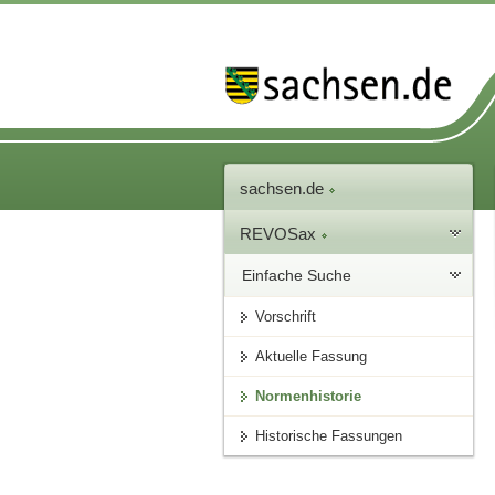
sachsen.de
REVOSax
Einfache Suche
Vorschrift
Aktuelle Fassung
Normenhistorie
Historische Fassungen