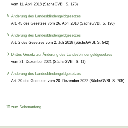
vom 11. April 2018 (SächsGVBl. S. 173)
Änderung des Landesblindengeldgesetzes
Art. 45 des Gesetzes vom 26. April 2018 (SächsGVBl. S. 198)
Änderung des Landesblindengeldgesetzes
Art. 2 des Gesetzes vom 2. Juli 2019 (SächsGVBl. S. 542)
Drittes Gesetz zur Änderung des Landesblindengeldgesetzes
vom 21. Dezember 2021 (SächsGVBl. S. 11)
Änderung des Landesblindengeldgesetzes
Art. 20 des Gesetzes vom 20. Dezember 2022 (SächsGVBl. S. 705)
zum Seitenanfang