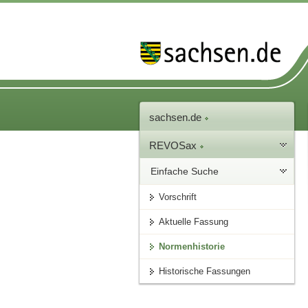
sachsen.de
REVOSax
Einfache Suche
Vorschrift
Aktuelle Fassung
Normenhistorie
Historische Fassungen