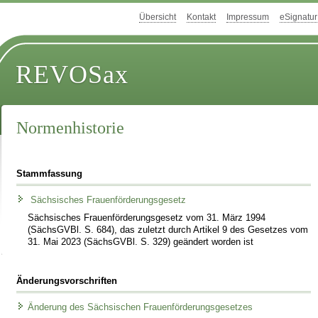
Übersicht
Kontakt
Impressum
eSignatur
REVOSax
Normenhistorie
Stammfassung
Sächsisches Frauenförderungsgesetz
Sächsisches Frauenförderungsgesetz vom 31. März 1994
(SächsGVBl. S. 684), das zuletzt durch Artikel 9 des Gesetzes vom
31. Mai 2023 (SächsGVBl. S. 329) geändert worden ist
Änderungsvorschriften
Änderung des Sächsischen Frauenförderungsgesetzes