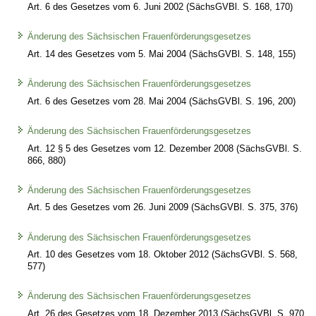
Art. 6 des Gesetzes vom 6. Juni 2002 (SächsGVBl. S. 168, 170)
Änderung des Sächsischen Frauenförderungsgesetzes
Art. 14 des Gesetzes vom 5. Mai 2004 (SächsGVBl. S. 148, 155)
Änderung des Sächsischen Frauenförderungsgesetzes
Art. 6 des Gesetzes vom 28. Mai 2004 (SächsGVBl. S. 196, 200)
Änderung des Sächsischen Frauenförderungsgesetzes
Art. 12 § 5 des Gesetzes vom 12. Dezember 2008 (SächsGVBl. S.
866, 880)
Änderung des Sächsischen Frauenförderungsgesetzes
Art. 5 des Gesetzes vom 26. Juni 2009 (SächsGVBl. S. 375, 376)
Änderung des Sächsischen Frauenförderungsgesetzes
Art. 10 des Gesetzes vom 18. Oktober 2012 (SächsGVBl. S. 568,
577)
Änderung des Sächsischen Frauenförderungsgesetzes
Art. 26 des Gesetzes vom 18. Dezember 2013 (SächsGVBl. S. 970,