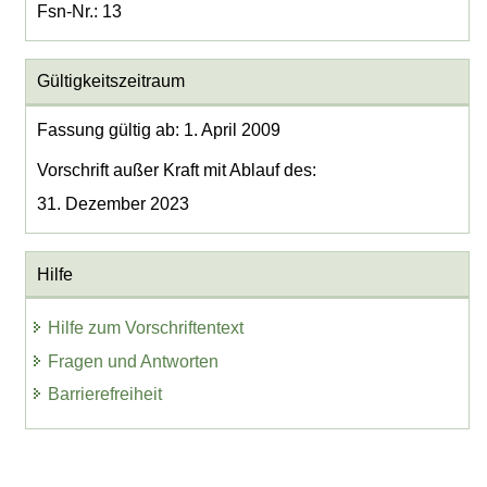
Fsn-Nr.: 13
Gültigkeitszeitraum
Fassung gültig ab: 1. April 2009
Vorschrift außer Kraft mit Ablauf des:
31. Dezember 2023
Hilfe
Hilfe zum Vorschriftentext
Fragen und Antworten
Barrierefreiheit