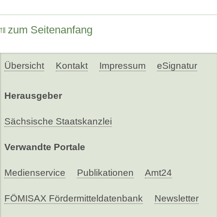
zum Seitenanfang
Übersicht
Kontakt
Impressum
eSignatur
Herausgeber
Sächsische Staatskanzlei
Verwandte Portale
Medienservice
Publikationen
Amt24
FÖMISAX Fördermitteldatenbank
Newsletter