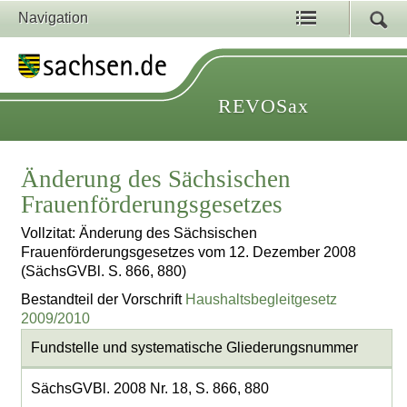
Navigation
REVOSax
Änderung des Sächsischen
Frauenförderungsgesetzes
Vollzitat: Änderung des Sächsischen
Frauenförderungsgesetzes vom 12. Dezember 2008
(SächsGVBl. S. 866, 880)
Bestandteil der Vorschrift
Haushaltsbegleitgesetz
2009/2010
Fundstelle und systematische Gliederungsnummer
SächsGVBl. 2008 Nr. 18, S. 866, 880