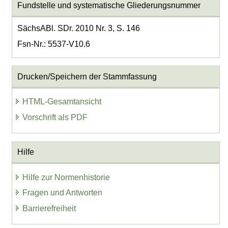
Fundstelle und systematische Gliederungsnummer
SächsABl. SDr. 2010 Nr. 3, S. 146
Fsn-Nr.: 5537-V10.6
Drucken/Speichern der Stammfassung
HTML-Gesamtansicht
Vorschrift als PDF
Hilfe
Hilfe zur Normenhistorie
Fragen und Antworten
Barrierefreiheit