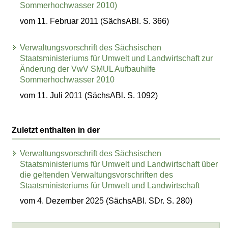
Sommerhochwasser 2010)
vom 11. Februar 2011 (SächsABl. S. 366)
Verwaltungsvorschrift des Sächsischen
Staatsministeriums für Umwelt und Landwirtschaft zur
Änderung der VwV SMUL Aufbauhilfe
Sommerhochwasser 2010
vom 11. Juli 2011 (SächsABl. S. 1092)
Zuletzt enthalten in der
Verwaltungsvorschrift des Sächsischen
Staatsministeriums für Umwelt und Landwirtschaft über
die geltenden Verwaltungsvorschriften des
Staatsministeriums für Umwelt und Landwirtschaft
vom 4. Dezember 2025 (SächsABl. SDr. S. 280)