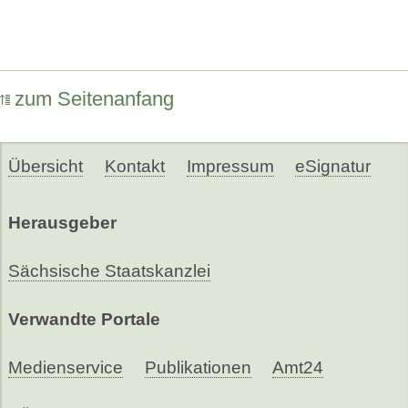
zum Seitenanfang
Übersicht
Kontakt
Impressum
eSignatur
Herausgeber
Sächsische Staatskanzlei
Verwandte Portale
Medienservice
Publikationen
Amt24