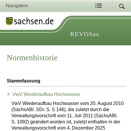
Navigation
REVOSax
Normenhistorie
Stammfassung
VwV Wiederaufbau Hochwasser
VwV Wiederaufbau Hochwasser vom 20. August 2010
(SächsABl. SDr. S. S 146), die zuletzt durch die
Verwaltungsvorschrift vom 11. Juli 2011 (SächsABl.
S. 1092) geändert worden ist, zuletzt enthalten in der
Verwaltungsvorschrift vom 4. Dezember 2025