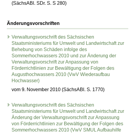
(SächsABl. SDr. S. S 280)
Änderungsvorschriften
Verwaltungsvorschrift des Sächsischen
Staatsministeriums für Umwelt und Landwirtschaft zur
Behebung von Schäden infolge des
Sommerhochwassers 2010 und zur Änderung der
Verwaltungsvorschrift zur Anpassung von
Förderrichtlinien zur Bewältigung der Folgen des
Augusthochwassers 2010 (VwV Wiederaufbau
Hochwasser)
vom 9. November 2010 (SächsABl. S. 1770)
Verwaltungsvorschrift des Sächsischen
Staatsministeriums für Umwelt und Landwirtschaft zur
Änderung der Verwaltungsvorschrift zur Anpassung
von Förderrichtlinien zur Bewältigung der Folgen des
Sommerhochwassers 2010 (VwV SMUL Aufbauhilfe