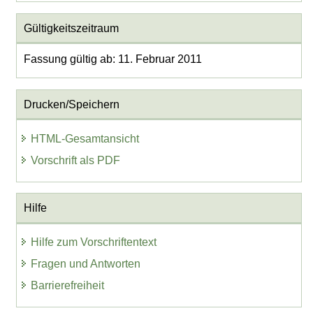
Gültigkeitszeitraum
Fassung gültig ab: 11. Februar 2011
Drucken/Speichern
HTML-Gesamtansicht
Vorschrift als PDF
Hilfe
Hilfe zum Vorschriftentext
Fragen und Antworten
Barrierefreiheit