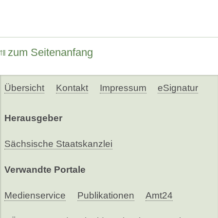
zum Seitenanfang
Übersicht
Kontakt
Impressum
eSignatur
Herausgeber
Sächsische Staatskanzlei
Verwandte Portale
Medienservice
Publikationen
Amt24