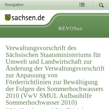
Navigation
REVOSax
Verwaltungsvorschrift des
Sächsischen Staatsministeriums für
Umwelt und Landwirtschaft zur
Änderung der Verwaltungsvorschrift
zur Anpassung von
Förderrichtlinien zur Bewältigung
der Folgen des Sommerhochwassers
2010 (VwV SMUL Aufbauhilfe
Sommerhochwasser 2010)