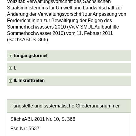
Vollzitat: Verwaltungsvorschrift des Sächsischen
Staatsministeriums für Umwelt und Landwirtschaft zur
Änderung der Verwaltungsvorschrift zur Anpassung von
Förderrichtlinien zur Bewältigung der Folgen des
Sommerhochwassers 2010 (VwV SMUL Aufbauhilfe
Sommerhochwasser 2010) vom 11. Februar 2011
(SächsABl. S. 366)
Eingangsformel
I.
II. Inkrafttreten
Fundstelle und systematische Gliederungsnummer
SächsABl. 2011 Nr. 10, S. 366
Fsn-Nr.: 5537