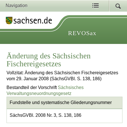
Navigation
REVOSax
Änderung des Sächsischen
Fischereigesetzes
Vollzitat: Änderung des Sächsischen Fischereigesetzes
vom 29. Januar 2008 (SächsGVBl. S. 138, 186)
Bestandteil der Vorschrift
Sächsisches
Verwaltungsneuordnungsgesetz
Fundstelle und systematische Gliederungsnummer
SächsGVBl. 2008 Nr. 3, S. 138, 186