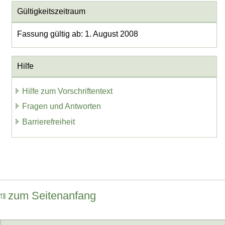
Gültigkeitszeitraum
Fassung gültig ab: 1. August 2008
Hilfe
Hilfe zum Vorschriftentext
Fragen und Antworten
Barrierefreiheit
zum Seitenanfang