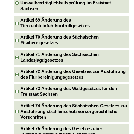
Umweltverträglichkeitsprüfung im Freistaat
Sachsen
Artikel 69 Änderung des
Tierzuchteinfuhrkontrollgesetzes
Artikel 70 Änderung des Sächsischen
Fischereigesetzes
Artikel 71 Änderung des Sächsischen
Landesjagdgesetzes
Artikel 72 Änderung des Gesetzes zur Ausführung
des Flurbereinigungsgesetzes
Artikel 73 Änderung des Waldgesetzes für den
Freistaat Sachsen
Artikel 74 Änderung des Sächsischen Gesetzes zur
Ausführung strahlenschutzvorsorgerechtlicher
Vorschriften
Artikel 75 Änderung des Gesetzes über