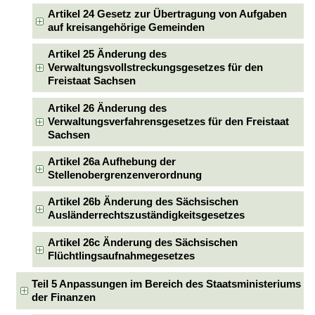
Artikel 24 Gesetz zur Übertragung von Aufgaben
auf kreisangehörige Gemeinden
Artikel 25 Änderung des
Verwaltungsvollstreckungsgesetzes für den
Freistaat Sachsen
Artikel 26 Änderung des
Verwaltungsverfahrensgesetzes für den Freistaat
Sachsen
Artikel 26a Aufhebung der
Stellenobergrenzenverordnung
Artikel 26b Änderung des Sächsischen
Ausländerrechtszuständigkeitsgesetzes
Artikel 26c Änderung des Sächsischen
Flüchtlingsaufnahmegesetzes
Teil 5 Anpassungen im Bereich des Staatsministeriums
der Finanzen