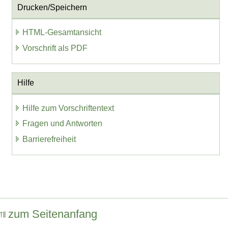
Drucken/Speichern
HTML-Gesamtansicht
Vorschrift als PDF
Hilfe
Hilfe zum Vorschriftentext
Fragen und Antworten
Barrierefreiheit
zum Seitenanfang