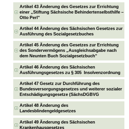
Artikel 43 Änderung des Gesetzes zur Errichtung
einer „Stiftung Sächsische Behindertenselbsthilfe –
Otto Perl“
Artikel 44 Änderung des Sächsischen Gesetzes zur
Ausführung des Sozialgesetzbuches
Artikel 45 Änderung des Gesetzes zur Errichtung
des Sondervermögens „Ausgleichsabgabe nach
dem Neunten Buch Sozialgesetzbuch“
Artikel 46 Änderung des Sächsischen
Ausführungsgesetzes zu § 305 Insolvenzordnung
Artikel 47 Gesetz zur Durchführung des
Bundesversorgungsgesetzes und weiterer sozialer
Entschädigungsgesetze (SächsDGBVG
Artikel 48 Änderung des
Landesblindengeldgesetzes
Artikel 49 Änderung des Sächsischen
Krankenhausgesetzes