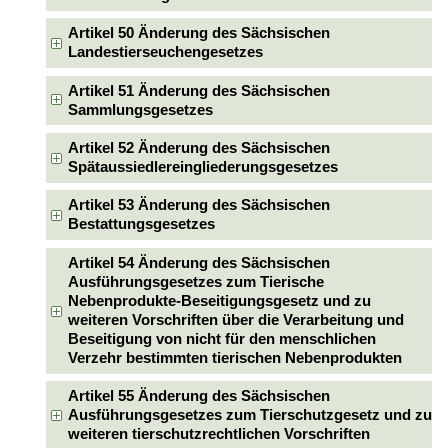
Artikel 50 Änderung des Sächsischen
Landestierseuchengesetzes
Artikel 51 Änderung des Sächsischen
Sammlungsgesetzes
Artikel 52 Änderung des Sächsischen
Spätaussiedlereingliederungsgesetzes
Artikel 53 Änderung des Sächsischen
Bestattungsgesetzes
Artikel 54 Änderung des Sächsischen
Ausführungsgesetzes zum Tierische
Nebenprodukte-Beseitigungsgesetz und zu
weiteren Vorschriften über die Verarbeitung und
Beseitigung von nicht für den menschlichen
Verzehr bestimmten tierischen Nebenprodukten
Artikel 55 Änderung des Sächsischen
Ausführungsgesetzes zum Tierschutzgesetz und zu
weiteren tierschutzrechtlichen Vorschriften