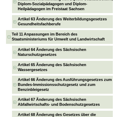
Diplom-Sozialpädagogen und Diplom-
Heilpädagogen im Freistaat Sachsen
Artikel 63 Änderung des Weiterbildungsgesetzes
Gesundheitsfachberufe
Teil 11 Anpassungen im Bereich des
Staatsministeriums für Umwelt und Landwirtschaft
Artikel 64 Änderung des Sächsischen
Naturschutzgesetzes
Artikel 65 Änderung des Sächsischen
Wassergesetzes
Artikel 66 Änderung des Ausführungsgesetzes zum
Bundes-Immissionsschutzgesetz und zum
Benzinbleigesetz
Artikel 67 Änderung des Sächsischen
Abfallwirtschafts- und Bodenschutzgesetzes
Artikel 68 Änderung des Gesetzes über die