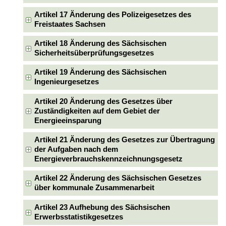
Artikel 17 Änderung des Polizeigesetzes des
Freistaates Sachsen
Artikel 18 Änderung des Sächsischen
Sicherheitsüberprüfungsgesetzes
Artikel 19 Änderung des Sächsischen
Ingenieurgesetzes
Artikel 20 Änderung des Gesetzes über
Zuständigkeiten auf dem Gebiet der
Energieeinsparung
Artikel 21 Änderung des Gesetzes zur Übertragung
der Aufgaben nach dem
Energieverbrauchskennzeichnungsgesetz
Artikel 22 Änderung des Sächsischen Gesetzes
über kommunale Zusammenarbeit
Artikel 23 Aufhebung des Sächsischen
Erwerbsstatistikgesetzes