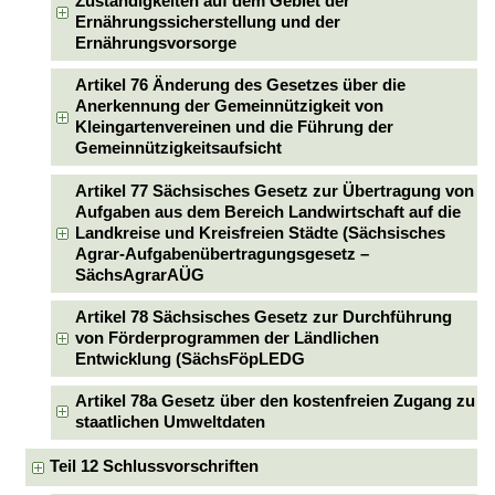
Zuständigkeiten auf dem Gebiet der
Ernährungssicherstellung und der
Ernährungsvorsorge
Artikel 76 Änderung des Gesetzes über die
Anerkennung der Gemeinnützigkeit von
Kleingartenvereinen und die Führung der
Gemeinnützigkeitsaufsicht
Artikel 77 Sächsisches Gesetz zur Übertragung von
Aufgaben aus dem Bereich Landwirtschaft auf die
Landkreise und Kreisfreien Städte (Sächsisches
Agrar-Aufgabenübertragungsgesetz –
SächsAgrarAÜG
Artikel 78 Sächsisches Gesetz zur Durchführung
von Förderprogrammen der Ländlichen
Entwicklung (SächsFöpLEDG
Artikel 78a Gesetz über den kostenfreien Zugang zu
staatlichen Umweltdaten
Teil 12 Schlussvorschriften