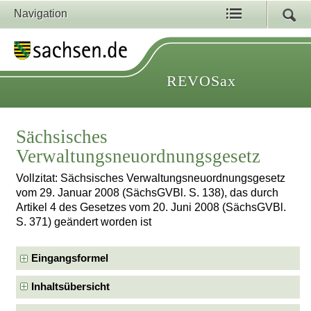
Navigation
REVOSax
Sächsisches
Verwaltungsneuordnungsgesetz
Vollzitat: Sächsisches Verwaltungsneuordnungsgesetz
vom 29. Januar 2008 (SächsGVBl. S. 138), das durch
Artikel 4 des Gesetzes vom 20. Juni 2008 (SächsGVBl.
S. 371) geändert worden ist
Eingangsformel
Inhaltsübersicht