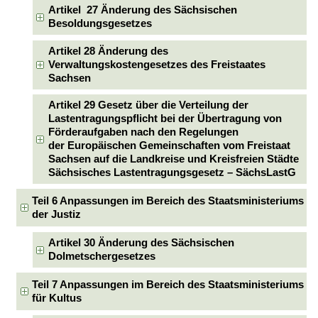
Artikel 27 Änderung des Sächsischen
Besoldungsgesetzes
Artikel 28 Änderung des
Verwaltungskostengesetzes des Freistaates
Sachsen
Artikel 29 Gesetz über die Verteilung der
Lastentragungspflicht bei der Übertragung von
Förderaufgaben nach den Regelungen
der Europäischen Gemeinschaften vom Freistaat
Sachsen auf die Landkreise und Kreisfreien Städte
Sächsisches Lastentragungsgesetz – SächsLastG
Teil 6 Anpassungen im Bereich des Staatsministeriums
der Justiz
Artikel 30 Änderung des Sächsischen
Dolmetschergesetzes
Teil 7 Anpassungen im Bereich des Staatsministeriums
für Kultus