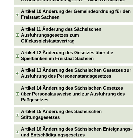
Artikel 10 Änderung der Gemeindeordnung für den
Freistaat Sachsen
Artikel 11 Änderung des Sächsischen
Ausführungsgesetzes zum
Glücksspielstaatsvertrag
Artikel 12 Änderung des Gesetzes über die
Spielbanken im Freistaat Sachsen
Artikel 13 Änderung des Sächsischen Gesetzes zur
Ausführung des Personenstandsgesetzes
Artikel 14 Änderung des Sächsischen Gesetzes
über Personalausweise und zur Ausführung des
Paßgesetzes
Artikel 15 Änderung des Sächsischen
Stiftungsgesetzes
Artikel 16 Änderung des Sächsischen Enteignungs-
und Entschädigungsgesetzes