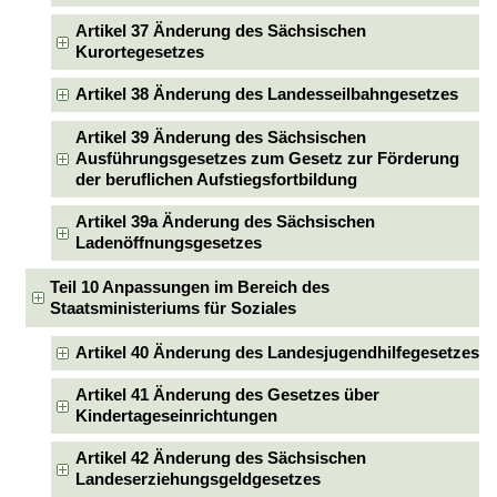
Artikel 37 Änderung des Sächsischen
Kurortegesetzes
Artikel 38 Änderung des Landesseilbahngesetzes
Artikel 39 Änderung des Sächsischen
Ausführungsgesetzes zum Gesetz zur Förderung
der beruflichen Aufstiegsfortbildung
Artikel 39a Änderung des Sächsischen
Ladenöffnungsgesetzes
Teil 10 Anpassungen im Bereich des
Staatsministeriums für Soziales
Artikel 40 Änderung des Landesjugendhilfegesetzes
Artikel 41 Änderung des Gesetzes über
Kindertageseinrichtungen
Artikel 42 Änderung des Sächsischen
Landeserziehungsgeldgesetzes