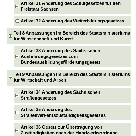
Artikel 31 Änderung des Schulgesetzes für den
Freistaat Sachsen
Artikel 32 Änderung des Weiterbildungsgesetzes
Teil 8 Anpassungen im Bereich des Staatsministeriums
für Wissenschaft und Kunst
Artikel 33 Änderung des Sächsischen
Ausführungsgesetzes zum
Bundesausbildungsförderungsgesetz
Teil 9 Anpassungen im Bereich des Staatsministeriums
für Wirtschaft und Arbeit
Artikel 34 Änderung des Sächsischen
Straßengesetzes
Artikel 35 Änderung des
Straßenverkehrszuständigkeitsgesetzes
Artikel 36 Gesetz zur Übertragung von
Zuständigkeiten nach der Handwerksordnung