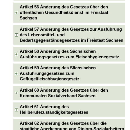
Artikel 56 Änderung des Gesetzes über den
öffentlichen Gesundheitsdienst im Freistaat
Sachsen
Artikel 57 Änderung des Gesetzes zur Ausführung
des Lebensmittel- und
Bedarfsgegenständegesetzes im Freistaat Sachsen
Artikel 58 Änderung des Sächsischen
Ausführungsgesetzes zum Fleischhygienegesetz
Artikel 59 Änderung des Sächsischen
Ausführungsgesetzes zum
Geflügelfleischhygienegesetz
Artikel 60 Änderung des Gesetzes über den
Kommunalen Sozialverband Sachsen
Artikel 61 Änderung des
Heilberufezuständigkeitsgesetzes
Artikel 62 Änderung des Gesetzes über die
staatliche Anerkennung von Diplom-Sozialarbeitern,