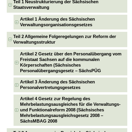
Teil 1 Neustrukturierung der Sächsischen
Staatsverwaltung
Artikel 1 Änderung des Sächsischen
Verwaltungsorganisationsgesetzes
Teil 2 Allgemeine Folgeregelungen zur Reform der
Verwaltungsstruktur
Artikel 2 Gesetz über den Personalübergang vom
Freistaat Sachsen auf die kommunalen
Körperschaften (Sächsisches
Personalübergangsgesetz – SächsPÜG
Artikel 3 Änderung des Sächsischen
Personalvertretungsgesetzes
Artikel 4 Gesetz zur Regelung des
Mehrbelastungsausgleiches für die Verwaltungs-
und Funktionalreform 2008 (Sächsisches
Mehrbelastungsausgleichsgesetz 2008 –
SächsMBAG 2008