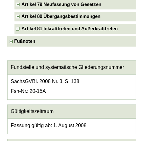
Artikel 79 Neufassung von Gesetzen
Artikel 80 Übergangsbestimmungen
Artikel 81 Inkrafttreten und Außerkrafttreten
Fußnoten
Fundstelle und systematische Gliederungsnummer
SächsGVBl. 2008 Nr. 3, S. 138
Fsn-Nr.: 20-15A
Gültigkeitszeitraum
Fassung gültig ab: 1. August 2008