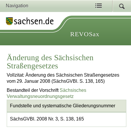
Navigation
REVOSax
Änderung des Sächsischen
Straßengesetzes
Vollzitat: Änderung des Sächsischen Straßengesetzes
vom 29. Januar 2008 (SächsGVBl. S. 138, 165)
Bestandteil der Vorschrift
Sächsisches
Verwaltungsneuordnungsgesetz
Fundstelle und systematische Gliederungsnummer
SächsGVBl. 2008 Nr. 3, S. 138, 165