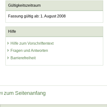
Gültigkeitszeitraum
Fassung gültig ab: 1. August 2008
Hilfe
Hilfe zum Vorschriftentext
Fragen und Antworten
Barrierefreiheit
zum Seitenanfang