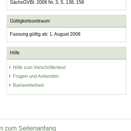
SächsGVBl. 2008 Nr. 3, S. 138, 158
Gültigkeitszeitraum
Fassung gültig ab: 1. August 2008
Hilfe
Hilfe zum Vorschriftentext
Fragen und Antworten
Barrierefreiheit
zum Seitenanfang