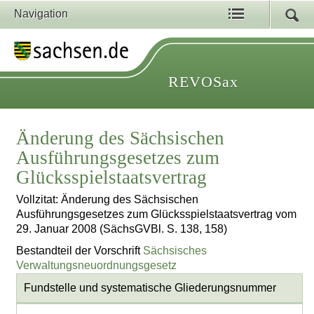
Navigation
REVOSax
Änderung des Sächsischen
Ausführungsgesetzes zum
Glücksspielstaatsvertrag
Vollzitat: Änderung des Sächsischen
Ausführungsgesetzes zum Glücksspielstaatsvertrag vom
29. Januar 2008 (SächsGVBl. S. 138, 158)
Bestandteil der Vorschrift
Sächsisches
Verwaltungsneuordnungsgesetz
Fundstelle und systematische Gliederungsnummer