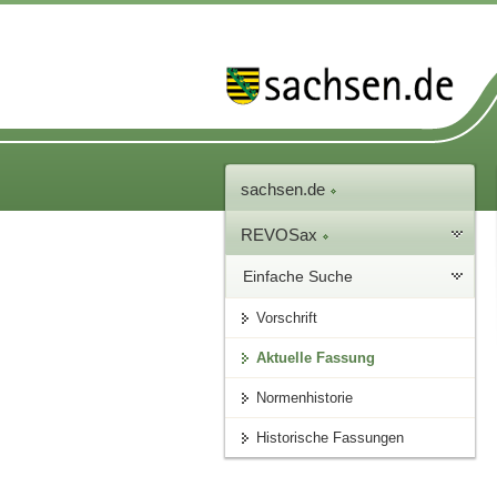
sachsen.de
REVOSax
Einfache Suche
Vorschrift
Aktuelle Fassung
Normenhistorie
Historische Fassungen