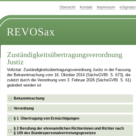
Übersicht
Kontakt
Impressum
eSignatur
REVOSax
Zuständigkeitsübertragungsverordnung
Justiz
Vollzitat: Zuständigkeitsübertragungsverordnung Justiz in der Fassung
der Bekanntmachung vom 16. Oktober 2014 (SächsGVBl. S. 673), die
zuletzt durch die Verordnung vom 3. Februar 2026 (SächsGVBl. S. 61)
geändert worden ist
Bekanntmachung
Verordnung
§ 1 Übertragung von Ermächtigungen
§ 2 Berufung der ehrenamtlichen Richterinnen und Richter nach
§ 109 des Bundespersonalvertretungsgesetzes