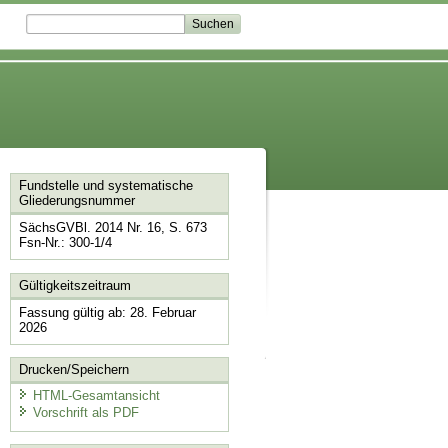
Fundstelle und systematische
Gliederungsnummer
SächsGVBl. 2014 Nr. 16, S. 673
Fsn-Nr.: 300-1/4
Gültigkeitszeitraum
Fassung gültig ab: 28. Februar
2026
Drucken/Speichern
HTML-Gesamtansicht
Vorschrift als PDF