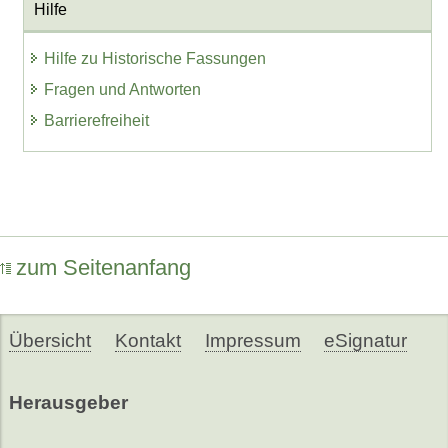
Hilfe
Hilfe zu Historische Fassungen
Fragen und Antworten
Barrierefreiheit
zum Seitenanfang
Übersicht
Kontakt
Impressum
eSignatur
Herausgeber