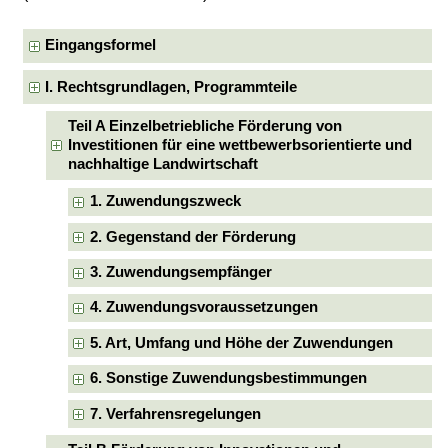
Eingangsformel
I. Rechtsgrundlagen, Programmteile
Teil A Einzelbetriebliche Förderung von
Investitionen für eine wettbewerbsorientierte und
nachhaltige Landwirtschaft
1. Zuwendungszweck
2. Gegenstand der Förderung
3. Zuwendungsempfänger
4. Zuwendungsvoraussetzungen
5. Art, Umfang und Höhe der Zuwendungen
6. Sonstige Zuwendungsbestimmungen
7. Verfahrensregelungen