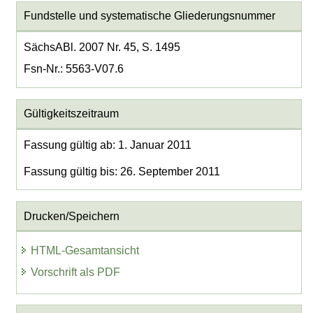
Fundstelle und systematische Gliederungsnummer
SächsABl. 2007 Nr. 45, S. 1495
Fsn-Nr.: 5563-V07.6
Gültigkeitszeitraum
Fassung gültig ab: 1. Januar 2011
Fassung gültig bis: 26. September 2011
Drucken/Speichern
HTML-Gesamtansicht
Vorschrift als PDF