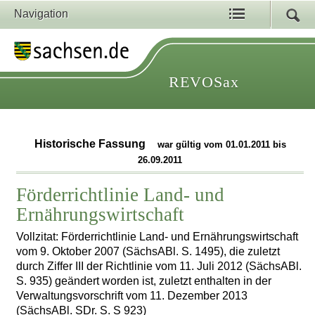
Navigation
REVOSax
Historische Fassung
war gültig vom 01.01.2011 bis
26.09.2011
Förderrichtlinie Land- und
Ernährungswirtschaft
Vollzitat: Förderrichtlinie Land- und Ernährungswirtschaft
vom 9. Oktober 2007 (SächsABl. S. 1495), die zuletzt
durch Ziffer III der Richtlinie vom 11. Juli 2012 (SächsABl.
S. 935) geändert worden ist, zuletzt enthalten in der
Verwaltungsvorschrift vom 11. Dezember 2013
(SächsABl. SDr. S. S 923)