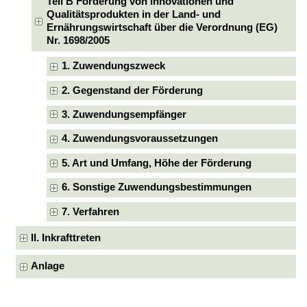
Teil B Förderung von Innovationen und
Qualitätsprodukten in der Land- und
Ernährungswirtschaft über die Verordnung (EG)
Nr. 1698/2005
1. Zuwendungszweck
2. Gegenstand der Förderung
3. Zuwendungsempfänger
4. Zuwendungsvoraussetzungen
5. Art und Umfang, Höhe der Förderung
6. Sonstige Zuwendungsbestimmungen
7. Verfahren
II. Inkrafttreten
Anlage