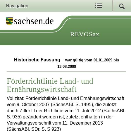
Navigation
REVOSax
Historische Fassung
war gültig vom 01.01.2009 bis
13.08.2009
Förderrichtlinie Land- und
Ernährungswirtschaft
Vollzitat: Förderrichtlinie Land- und Ernährungswirtschaft
vom 9. Oktober 2007 (SächsABl. S. 1495), die zuletzt
durch Ziffer III der Richtlinie vom 11. Juli 2012 (SächsABl.
S. 935) geändert worden ist, zuletzt enthalten in der
Verwaltungsvorschrift vom 11. Dezember 2013
(SächsABl. SDr. S. S 923)