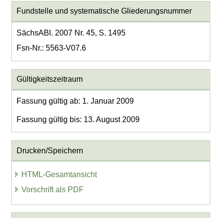
Fundstelle und systematische Gliederungsnummer
SächsABl. 2007 Nr. 45, S. 1495
Fsn-Nr.: 5563-V07.6
Gültigkeitszeitraum
Fassung gültig ab: 1. Januar 2009
Fassung gültig bis: 13. August 2009
Drucken/Speichern
HTML-Gesamtansicht
Vorschrift als PDF