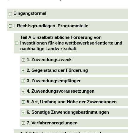
Eingangsformel
I. Rechtsgrundlagen, Programmteile
Teil A Einzelbetriebliche Förderung von
Investitionen für eine wettbewerbsorientierte und
nachhaltige Landwirtschaft
1. Zuwendungszweck
2. Gegenstand der Förderung
3. Zuwendungsempfänger
4. Zuwendungsvoraussetzungen
5. Art, Umfang und Höhe der Zuwendungen
6. Sonstige Zuwendungsbestimmungen
7. Verfahrensregelungen