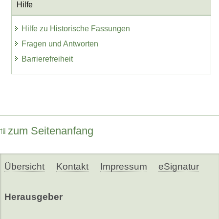
Hilfe
Hilfe zu Historische Fassungen
Fragen und Antworten
Barrierefreiheit
zum Seitenanfang
Übersicht
Kontakt
Impressum
eSignatur
Herausgeber