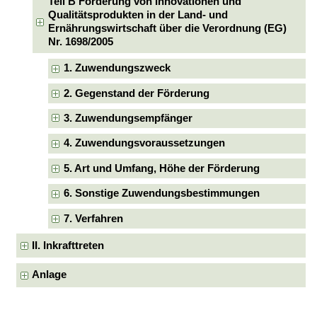
Teil B Förderung von Innovationen und
Qualitätsprodukten in der Land- und
Ernährungswirtschaft über die Verordnung (EG)
Nr. 1698/2005
1. Zuwendungszweck
2. Gegenstand der Förderung
3. Zuwendungsempfänger
4. Zuwendungsvoraussetzungen
5. Art und Umfang, Höhe der Förderung
6. Sonstige Zuwendungsbestimmungen
7. Verfahren
II. Inkrafttreten
Anlage