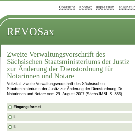
Übersicht
Kontakt
Impressum
eSignatur
REVOSax
Zweite Verwaltungsvorschrift des
Sächsischen Staatsministeriums der Justiz
zur Änderung der Dienstordnung für
Notarinnen und Notare
Vollzitat: Zweite Verwaltungsvorschrift des Sächsischen
Staatsministeriums der Justiz zur Änderung der Dienstordnung für
Notarinnen und Notare vom 29. August 2007 (SächsJMBl. S. 356)
Eingangsformel
I.
II.