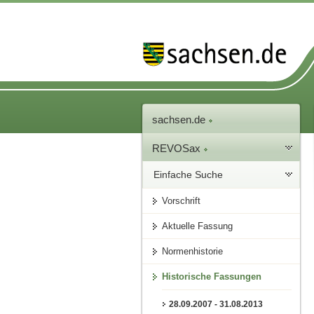
sachsen.de
REVOSax
Einfache Suche
Vorschrift
Aktuelle Fassung
Normenhistorie
Historische Fassungen
28.09.2007 - 31.08.2013