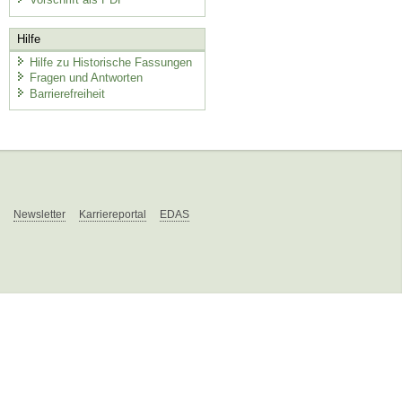
Hilfe
Hilfe zu Historische Fassungen
Fragen und Antworten
Barrierefreiheit
Newsletter
Karriereportal
EDAS