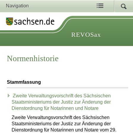
Navigation
REVOSax
Normenhistorie
Stammfassung
Zweite Verwaltungsvorschrift des Sächsischen
Staatsministeriums der Justiz zur Änderung der
Dienstordnung für Notarinnen und Notare
Zweite Verwaltungsvorschrift des Sächsischen
Staatsministeriums der Justiz zur Änderung der
Dienstordnung für Notarinnen und Notare vom 29.