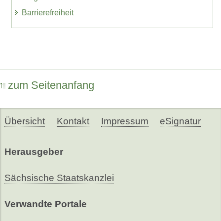
Barrierefreiheit
zum Seitenanfang
Übersicht
Kontakt
Impressum
eSignatur
Herausgeber
Sächsische Staatskanzlei
Verwandte Portale