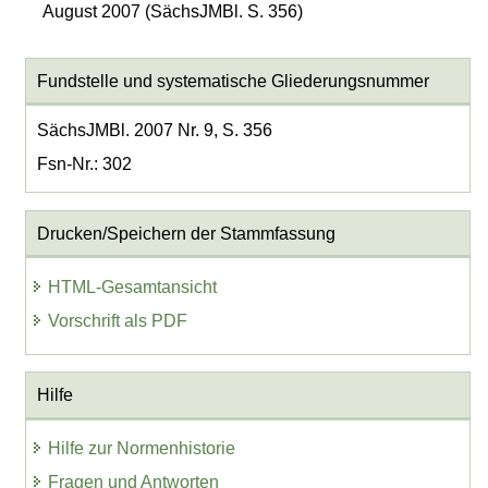
August 2007 (SächsJMBl. S. 356)
Fundstelle und systematische Gliederungsnummer
SächsJMBl. 2007 Nr. 9, S. 356
Fsn-Nr.: 302
Drucken/Speichern der Stammfassung
HTML-Gesamtansicht
Vorschrift als PDF
Hilfe
Hilfe zur Normenhistorie
Fragen und Antworten