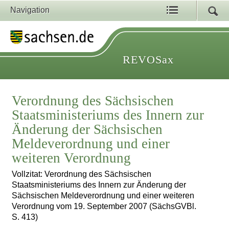
Navigation
REVOSax
Verordnung des Sächsischen
Staatsministeriums des Innern zur
Änderung der Sächsischen
Meldeverordnung und einer
weiteren Verordnung
Vollzitat: Verordnung des Sächsischen
Staatsministeriums des Innern zur Änderung der
Sächsischen Meldeverordnung und einer weiteren
Verordnung vom 19. September 2007 (SächsGVBl.
S. 413)