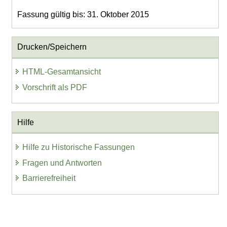
Fassung gültig bis: 31. Oktober 2015
Drucken/Speichern
HTML-Gesamtansicht
Vorschrift als PDF
Hilfe
Hilfe zu Historische Fassungen
Fragen und Antworten
Barrierefreiheit