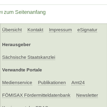
zum Seitenanfang
Übersicht
Kontakt
Impressum
eSignatur
Herausgeber
Sächsische Staatskanzlei
Verwandte Portale
Medienservice
Publikationen
Amt24
FÖMISAX Fördermitteldatenbank
Newsletter