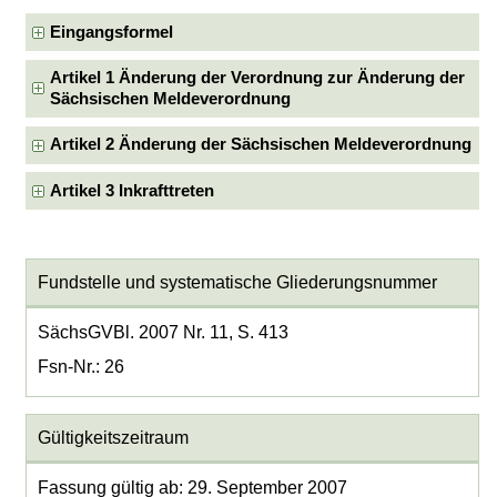
Eingangsformel
Artikel 1 Änderung der Verordnung zur Änderung der
Sächsischen Meldeverordnung
Artikel 2 Änderung der Sächsischen Meldeverordnung
Artikel 3 Inkrafttreten
Fundstelle und systematische Gliederungsnummer
SächsGVBl. 2007 Nr. 11, S. 413
Fsn-Nr.: 26
Gültigkeitszeitraum
Fassung gültig ab: 29. September 2007