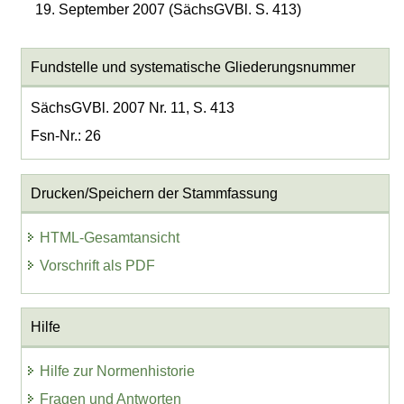
19. September 2007 (SächsGVBl. S. 413)
Fundstelle und systematische Gliederungsnummer
SächsGVBl. 2007 Nr. 11, S. 413
Fsn-Nr.: 26
Drucken/Speichern der Stammfassung
HTML-Gesamtansicht
Vorschrift als PDF
Hilfe
Hilfe zur Normenhistorie
Fragen und Antworten