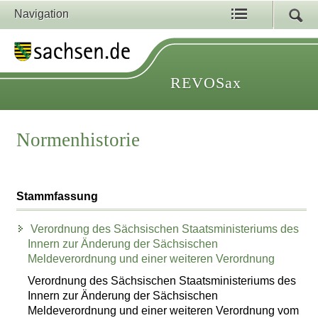
Navigation
REVOSax
Normenhistorie
Stammfassung
Verordnung des Sächsischen Staatsministeriums des
Innern zur Änderung der Sächsischen
Meldeverordnung und einer weiteren Verordnung
Verordnung des Sächsischen Staatsministeriums des
Innern zur Änderung der Sächsischen
Meldeverordnung und einer weiteren Verordnung vom