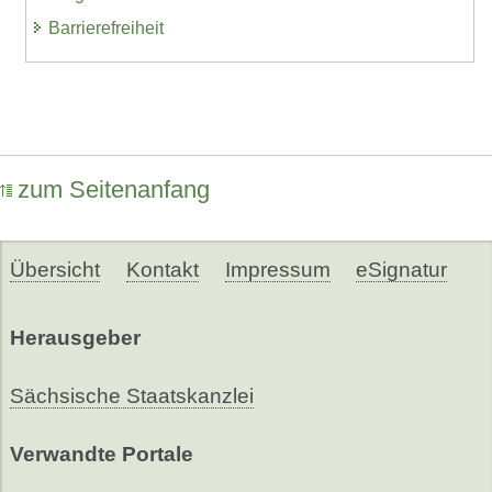
Barrierefreiheit
zum Seitenanfang
Übersicht
Kontakt
Impressum
eSignatur
Herausgeber
Sächsische Staatskanzlei
Verwandte Portale