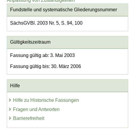
Anpassung von Zuständigkeiten
Fundstelle und systematische Gliederungsnummer
SächsGVBl. 2003 Nr. 5, S. 94, 100
Gültigkeitszeitraum
Fassung gültig ab: 3. Mai 2003
Fassung gültig bis: 30. März 2006
Hilfe
Hilfe zu Historische Fassungen
Fragen und Antworten
Barrierefreiheit