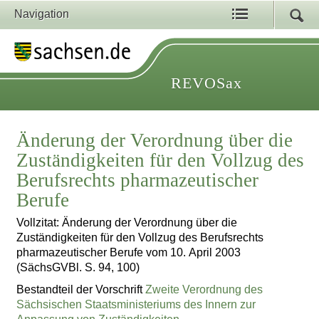
Navigation
REVOSax
Änderung der Verordnung über die
Zuständigkeiten für den Vollzug des
Berufsrechts pharmazeutischer
Berufe
Vollzitat: Änderung der Verordnung über die
Zuständigkeiten für den Vollzug des Berufsrechts
pharmazeutischer Berufe vom 10. April 2003
(SächsGVBl. S. 94, 100)
Bestandteil der Vorschrift
Zweite Verordnung des
Sächsischen Staatsministeriums des Innern zur