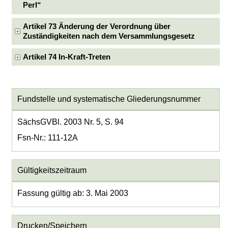
Perl“
Artikel 73 Änderung der Verordnung über
Zuständigkeiten nach dem Versammlungsgesetz
Artikel 74 In-Kraft-Treten
Fundstelle und systematische Gliederungsnummer
SächsGVBl. 2003 Nr. 5, S. 94
Fsn-Nr.: 111-12A
Gültigkeitszeitraum
Fassung gültig ab: 3. Mai 2003
Drucken/Speichern