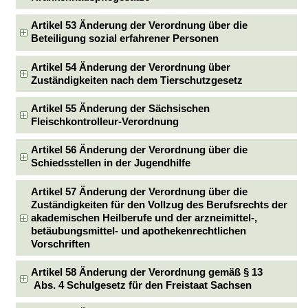
Artikel 53 Änderung der Verordnung über die
Beteiligung sozial erfahrener Personen
Artikel 54 Änderung der Verordnung über
Zuständigkeiten nach dem Tierschutzgesetz
Artikel 55 Änderung der Sächsischen
Fleischkontrolleur-Verordnung
Artikel 56 Änderung der Verordnung über die
Schiedsstellen in der Jugendhilfe
Artikel 57 Änderung der Verordnung über die
Zuständigkeiten für den Vollzug des Berufsrechts der
akademischen Heilberufe und der arzneimittel-,
betäubungsmittel- und apothekenrechtlichen
Vorschriften
Artikel 58 Änderung der Verordnung gemäß § 13
Abs. 4 Schulgesetz für den Freistaat Sachsen