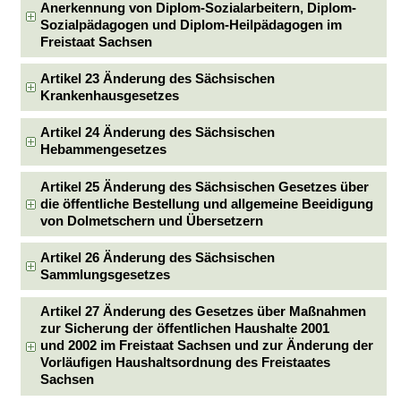
Anerkennung von Diplom-Sozialarbeitern, Diplom-
Sozialpädagogen und Diplom-Heilpädagogen im
Freistaat Sachsen
Artikel 23 Änderung des Sächsischen
Krankenhausgesetzes
Artikel 24 Änderung des Sächsischen
Hebammengesetzes
Artikel 25 Änderung des Sächsischen Gesetzes über
die öffentliche Bestellung und allgemeine Beeidigung
von Dolmetschern und Übersetzern
Artikel 26 Änderung des Sächsischen
Sammlungsgesetzes
Artikel 27 Änderung des Gesetzes über Maßnahmen
zur Sicherung der öffentlichen Haushalte 2001
und 2002 im Freistaat Sachsen und zur Änderung der
Vorläufigen Haushaltsordnung des Freistaates
Sachsen