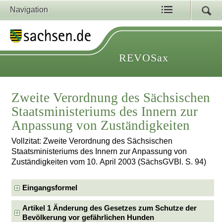
Navigation
REVOSax
Zweite Verordnung des Sächsischen
Staatsministeriums des Innern zur
Anpassung von Zuständigkeiten
Vollzitat: Zweite Verordnung des Sächsischen
Staatsministeriums des Innern zur Anpassung von
Zuständigkeiten vom 10. April 2003 (SächsGVBl. S. 94)
Eingangsformel
Artikel 1 Änderung des Gesetzes zum Schutze der
Bevölkerung vor gefährlichen Hunden