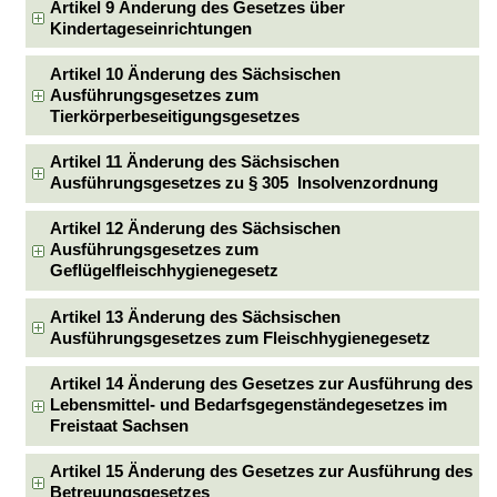
Artikel 9 Änderung des Gesetzes über
Kindertageseinrichtungen
Artikel 10 Änderung des Sächsischen
Ausführungsgesetzes zum
Tierkörperbeseitigungsgesetzes
Artikel 11 Änderung des Sächsischen
Ausführungsgesetzes zu § 305 Insolvenzordnung
Artikel 12 Änderung des Sächsischen
Ausführungsgesetzes zum
Geflügelfleischhygienegesetz
Artikel 13 Änderung des Sächsischen
Ausführungsgesetzes zum Fleischhygienegesetz
Artikel 14 Änderung des Gesetzes zur Ausführung des
Lebensmittel- und Bedarfsgegenständegesetzes im
Freistaat Sachsen
Artikel 15 Änderung des Gesetzes zur Ausführung des
Betreuungsgesetzes