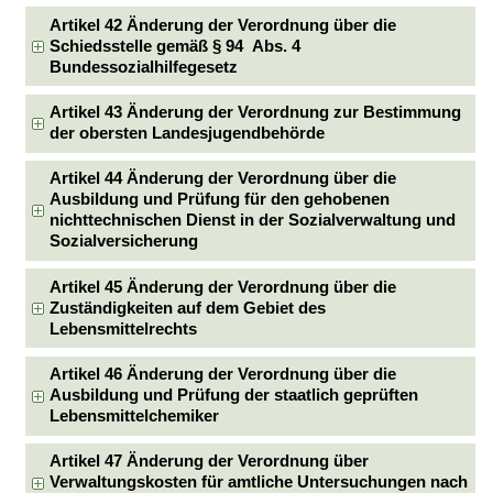
Artikel 42 Änderung der Verordnung über die
Schiedsstelle gemäß § 94 Abs. 4
Bundessozialhilfegesetz
Artikel 43 Änderung der Verordnung zur Bestimmung
der obersten Landesjugendbehörde
Artikel 44 Änderung der Verordnung über die
Ausbildung und Prüfung für den gehobenen
nichttechnischen Dienst in der Sozialverwaltung und
Sozialversicherung
Artikel 45 Änderung der Verordnung über die
Zuständigkeiten auf dem Gebiet des
Lebensmittelrechts
Artikel 46 Änderung der Verordnung über die
Ausbildung und Prüfung der staatlich geprüften
Lebensmittelchemiker
Artikel 47 Änderung der Verordnung über
Verwaltungskosten für amtliche Untersuchungen nach