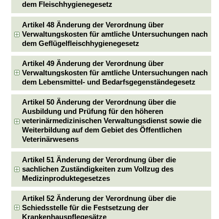
dem Fleischhygienegesetz
Artikel 48 Änderung der Verordnung über
Verwaltungskosten für amtliche Untersuchungen nach
dem Geflügelfleischhygienegesetz
Artikel 49 Änderung der Verordnung über
Verwaltungskosten für amtliche Untersuchungen nach
dem Lebensmittel- und Bedarfsgegenständegesetz
Artikel 50 Änderung der Verordnung über die
Ausbildung und Prüfung für den höheren
veterinärmedizinischen Verwaltungsdienst sowie die
Weiterbildung auf dem Gebiet des Öffentlichen
Veterinärwesens
Artikel 51 Änderung der Verordnung über die
sachlichen Zuständigkeiten zum Vollzug des
Medizinproduktegesetzes
Artikel 52 Änderung der Verordnung über die
Schiedsstelle für die Festsetzung der
Krankenhauspflegesätze