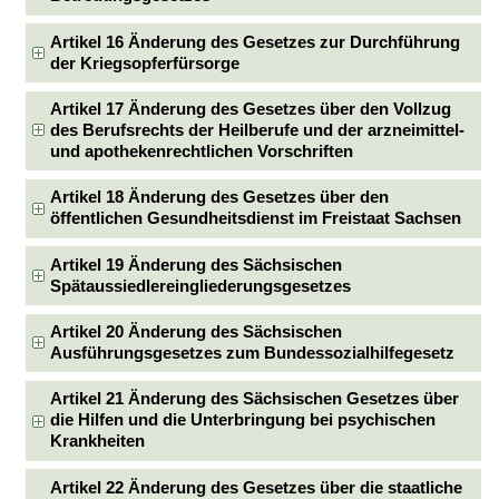
Artikel 16 Änderung des Gesetzes zur Durchführung
der Kriegsopferfürsorge
Artikel 17 Änderung des Gesetzes über den Vollzug
des Berufsrechts der Heilberufe und der arzneimittel-
und apothekenrechtlichen Vorschriften
Artikel 18 Änderung des Gesetzes über den
öffentlichen Gesundheitsdienst im Freistaat Sachsen
Artikel 19 Änderung des Sächsischen
Spätaussiedlereingliederungsgesetzes
Artikel 20 Änderung des Sächsischen
Ausführungsgesetzes zum Bundessozialhilfegesetz
Artikel 21 Änderung des Sächsischen Gesetzes über
die Hilfen und die Unterbringung bei psychischen
Krankheiten
Artikel 22 Änderung des Gesetzes über die staatliche