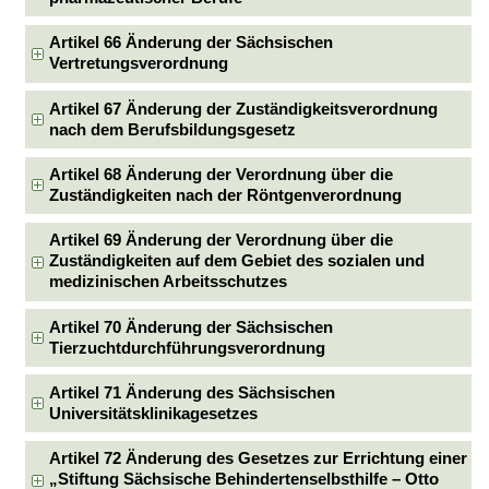
Artikel 66 Änderung der Sächsischen
Vertretungsverordnung
Artikel 67 Änderung der Zuständigkeitsverordnung
nach dem Berufsbildungsgesetz
Artikel 68 Änderung der Verordnung über die
Zuständigkeiten nach der Röntgenverordnung
Artikel 69 Änderung der Verordnung über die
Zuständigkeiten auf dem Gebiet des sozialen und
medizinischen Arbeitsschutzes
Artikel 70 Änderung der Sächsischen
Tierzuchtdurchführungsverordnung
Artikel 71 Änderung des Sächsischen
Universitätsklinikagesetzes
Artikel 72 Änderung des Gesetzes zur Errichtung einer
„Stiftung Sächsische Behindertenselbsthilfe – Otto