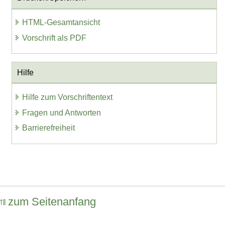
HTML-Gesamtansicht
Vorschrift als PDF
Hilfe
Hilfe zum Vorschriftentext
Fragen und Antworten
Barrierefreiheit
zum Seitenanfang