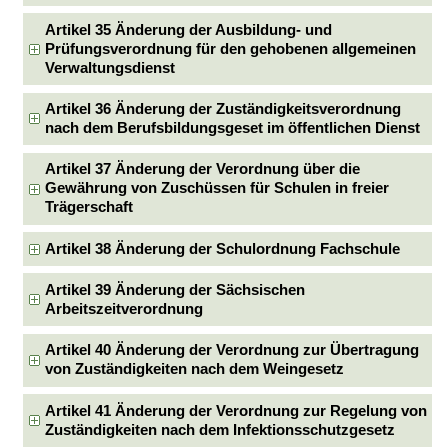
Artikel 35 Änderung der Ausbildung- und
Prüfungsverordnung für den gehobenen allgemeinen
Verwaltungsdienst
Artikel 36 Änderung der Zuständigkeitsverordnung
nach dem Berufsbildungsgeset im öffentlichen Dienst
Artikel 37 Änderung der Verordnung über die
Gewährung von Zuschüssen für Schulen in freier
Trägerschaft
Artikel 38 Änderung der Schulordnung Fachschule
Artikel 39 Änderung der Sächsischen
Arbeitszeitverordnung
Artikel 40 Änderung der Verordnung zur Übertragung
von Zuständigkeiten nach dem Weingesetz
Artikel 41 Änderung der Verordnung zur Regelung von
Zuständigkeiten nach dem Infektionsschutzgesetz