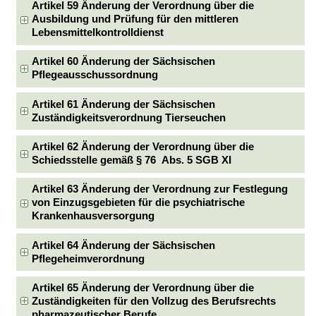
Artikel 59 Änderung der Verordnung über die
Ausbildung und Prüfung für den mittleren
Lebensmittelkontrolldienst
Artikel 60 Änderung der Sächsischen
Pflegeausschussordnung
Artikel 61 Änderung der Sächsischen
Zuständigkeitsverordnung Tierseuchen
Artikel 62 Änderung der Verordnung über die
Schiedsstelle gemäß § 76 Abs. 5 SGB XI
Artikel 63 Änderung der Verordnung zur Festlegung
von Einzugsgebieten für die psychiatrische
Krankenhausversorgung
Artikel 64 Änderung der Sächsischen
Pflegeheimverordnung
Artikel 65 Änderung der Verordnung über die
Zuständigkeiten für den Vollzug des Berufsrechts
pharmazeutischer Berufe