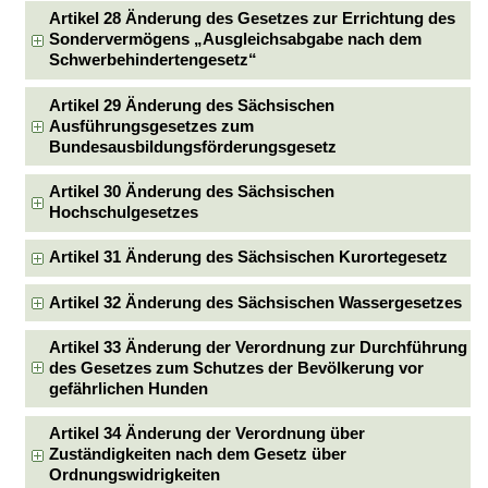
Artikel 28 Änderung des Gesetzes zur Errichtung des
Sondervermögens „Ausgleichsabgabe nach dem
Schwerbehindertengesetz“
Artikel 29 Änderung des Sächsischen
Ausführungsgesetzes zum
Bundesausbildungsförderungsgesetz
Artikel 30 Änderung des Sächsischen
Hochschulgesetzes
Artikel 31 Änderung des Sächsischen Kurortegesetz
Artikel 32 Änderung des Sächsischen Wassergesetzes
Artikel 33 Änderung der Verordnung zur Durchführung
des Gesetzes zum Schutzes der Bevölkerung vor
gefährlichen Hunden
Artikel 34 Änderung der Verordnung über
Zuständigkeiten nach dem Gesetz über
Ordnungswidrigkeiten