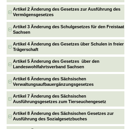
Artikel 2 Änderung des Gesetzes zur Ausführung des
Vermögensgesetzes
Artikel 3 Änderung des Schulgesetzes für den Freistaat
Sachsen
Artikel 4 Änderung des Gesetzes über Schulen in freier
Trägerschaft
Artikel 5 Änderung des Gesetzes über den
Landeswohlfahrtsverband Sachsen
Artikel 6 Änderung des Sächsischen
Verwaltungsaufbauergänzungsgesetzes
Artikel 7 Änderung des Sächsischen
Ausführungsgesetzes zum Tierseuchengesetz
Artikel 8 Änderung des Sächsischen Gesetzes zur
Ausführung des Sozialgesetzbuches