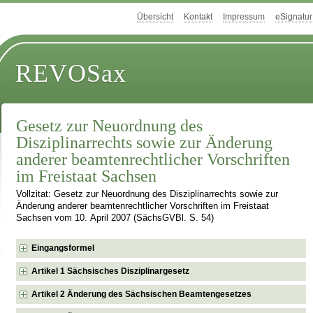
Übersicht
Kontakt
Impressum
eSignatur
REVOSax
Gesetz zur Neuordnung des
Disziplinarrechts sowie zur Änderung
anderer beamtenrechtlicher Vorschriften
im Freistaat Sachsen
Vollzitat: Gesetz zur Neuordnung des Disziplinarrechts sowie zur
Änderung anderer beamtenrechtlicher Vorschriften im Freistaat
Sachsen vom 10. April 2007 (SächsGVBl. S. 54)
Eingangsformel
Artikel 1 Sächsisches Disziplinargesetz
Artikel 2 Änderung des Sächsischen Beamtengesetzes