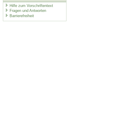
Hilfe zum Vorschriftentext
Fragen und Antworten
Barrierefreiheit