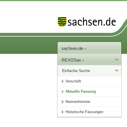
sachsen.de
REVOSax
Einfache Suche
Vorschrift
Aktuelle Fassung
Normenhistorie
Historische Fassungen