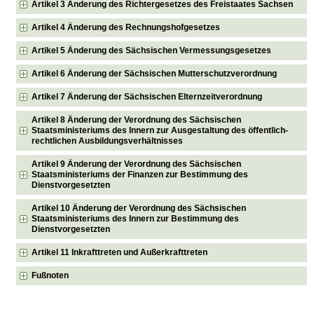
Artikel 3 Änderung des Richtergesetzes des Freistaates Sachsen
Artikel 4 Änderung des Rechnungshofgesetzes
Artikel 5 Änderung des Sächsischen Vermessungsgesetzes
Artikel 6 Änderung der Sächsischen Mutterschutzverordnung
Artikel 7 Änderung der Sächsischen Elternzeitverordnung
Artikel 8 Änderung der Verordnung des Sächsischen
Staatsministeriums des Innern zur Ausgestaltung des öffentlich-
rechtlichen Ausbildungsverhältnisses
Artikel 9 Änderung der Verordnung des Sächsischen
Staatsministeriums der Finanzen zur Bestimmung des
Dienstvorgesetzten
Artikel 10 Änderung der Verordnung des Sächsischen
Staatsministeriums des Innern zur Bestimmung des
Dienstvorgesetzten
Artikel 11 Inkrafttreten und Außerkrafttreten
Fußnoten