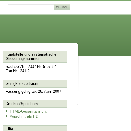
Fundstelle und systematische
Gliederungsnummer
SächsGVBl. 2007 Nr. 5, S. 54
Fsn-Nr.: 241-2
Gültigkeitszeitraum
Fassung gültig ab: 28. April 2007
Drucken/Speichern
HTML-Gesamtansicht
Vorschrift als PDF
Hilfe