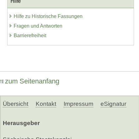
Hilfe
Hilfe zu Historische Fassungen
Fragen und Antworten
Barrierefreiheit
zum Seitenanfang
Übersicht
Kontakt
Impressum
eSignatur
Herausgeber