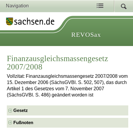
Navigation
REVOSax
Finanzausgleichsmassengesetz
2007/2008
Vollzitat: Finanzausgleichsmassengesetz 2007/2008 vom
15. Dezember 2006 (SächsGVBl. S. 502, 507), das durch
Artikel 1 des Gesetzes vom 7. November 2007
(SächsGVBl. S. 486) geändert worden ist
Gesetz
Fußnoten