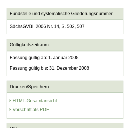
Fundstelle und systematische Gliederungsnummer
SächsGVBl. 2006 Nr. 14, S. 502, 507
Gültigkeitszeitraum
Fassung gültig ab: 1. Januar 2008
Fassung gültig bis: 31. Dezember 2008
Drucken/Speichern
HTML-Gesamtansicht
Vorschrift als PDF