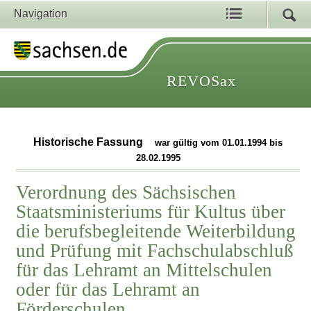
Navigation
REVOSax
Historische Fassung
war gültig vom 01.01.1994 bis
28.02.1995
Verordnung des Sächsischen
Staatsministeriums für Kultus über
die berufsbegleitende Weiterbildung
und Prüfung mit Fachschulabschluß
für das Lehramt an Mittelschulen
oder für das Lehramt an
Förderschulen