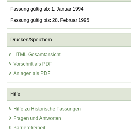
Fassung gültig ab: 1. Januar 1994
Fassung gültig bis: 28. Februar 1995
Drucken/Speichern
HTML-Gesamtansicht
Vorschrift als PDF
Anlagen als PDF
Hilfe
Hilfe zu Historische Fassungen
Fragen und Antworten
Barrierefreiheit