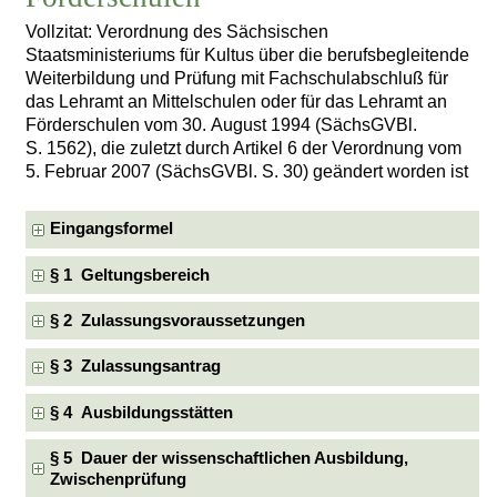
Vollzitat: Verordnung des Sächsischen
Staatsministeriums für Kultus über die berufsbegleitende
Weiterbildung und Prüfung mit Fachschulabschluß für
das Lehramt an Mittelschulen oder für das Lehramt an
Förderschulen vom 30. August 1994 (SächsGVBl.
S. 1562), die zuletzt durch Artikel 6 der Verordnung vom
5. Februar 2007 (SächsGVBl. S. 30) geändert worden ist
Eingangsformel
§ 1 Geltungsbereich
§ 2 Zulassungsvoraussetzungen
§ 3 Zulassungsantrag
§ 4 Ausbildungsstätten
§ 5 Dauer der wissenschaftlichen Ausbildung,
Zwischenprüfung