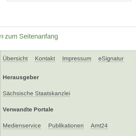
zum Seitenanfang
Übersicht
Kontakt
Impressum
eSignatur
Herausgeber
Sächsische Staatskanzlei
Verwandte Portale
Medienservice
Publikationen
Amt24