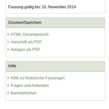
Fassung gültig bis: 10. November 2014
Drucken/Speichern
HTML-Gesamtansicht
Vorschrift als PDF
Anlagen als PDF
Hilfe
Hilfe zu Historische Fassungen
Fragen und Antworten
Barrierefreiheit