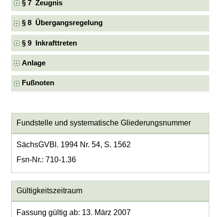
§ 7 Zeugnis
§ 8 Übergangsregelung
§ 9 Inkrafttreten
Anlage
Fußnoten
Fundstelle und systematische Gliederungsnummer
SächsGVBl. 1994 Nr. 54, S. 1562
Fsn-Nr.: 710-1.36
Gültigkeitszeitraum
Fassung gültig ab: 13. März 2007