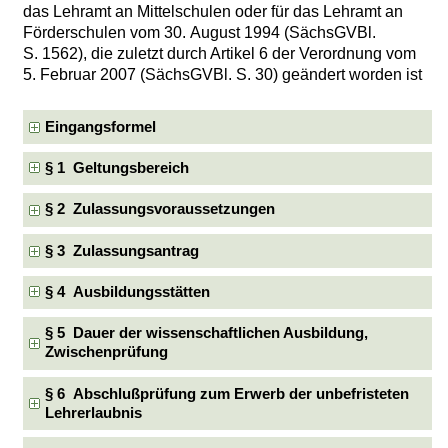
das Lehramt an Mittelschulen oder für das Lehramt an
Förderschulen vom 30. August 1994 (SächsGVBl.
S. 1562), die zuletzt durch Artikel 6 der Verordnung vom
5. Februar 2007 (SächsGVBl. S. 30) geändert worden ist
Eingangsformel
§ 1 Geltungsbereich
§ 2 Zulassungsvoraussetzungen
§ 3 Zulassungsantrag
§ 4 Ausbildungsstätten
§ 5 Dauer der wissenschaftlichen Ausbildung,
Zwischenprüfung
§ 6 Abschlußprüfung zum Erwerb der unbefristeten
Lehrerlaubnis