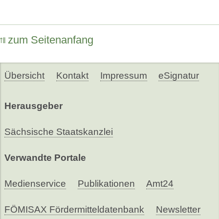
zum Seitenanfang
Übersicht
Kontakt
Impressum
eSignatur
Herausgeber
Sächsische Staatskanzlei
Verwandte Portale
Medienservice
Publikationen
Amt24
FÖMISAX Fördermitteldatenbank
Newsletter