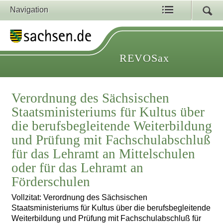
Navigation
REVOSax
Verordnung des Sächsischen
Staatsministeriums für Kultus über
die berufsbegleitende Weiterbildung
und Prüfung mit Fachschulabschluß
für das Lehramt an Mittelschulen
oder für das Lehramt an
Förderschulen
Vollzitat: Verordnung des Sächsischen
Staatsministeriums für Kultus über die berufsbegleitende
Weiterbildung und Prüfung mit Fachschulabschluß für