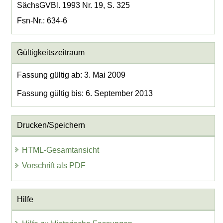
SächsGVBl. 1993 Nr. 19, S. 325
Fsn-Nr.: 634-6
Gültigkeitszeitraum
Fassung gültig ab: 3. Mai 2009
Fassung gültig bis: 6. September 2013
Drucken/Speichern
HTML-Gesamtansicht
Vorschrift als PDF
Hilfe