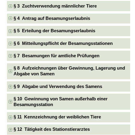
§ 3 Zuchtverwendung männlicher Tiere
§ 4 Antrag auf Besamungserlaubnis
§ 5 Erteilung der Besamungserlaubnis
§ 6 Mitteilungspflicht der Besamungsstationen
§ 7 Besamungen für amtliche Prüfungen
§ 8 Aufzeichnungen über Gewinnung, Lagerung und
Abgabe von Samen
§ 9 Abgabe und Verwendung des Samens
§ 10 Gewinnung von Samen außerhalb einer
Besamungsstation
§ 11 Kennzeichnung der weiblichen Tiere
§ 12 Tätigkeit des Stationstierarztes