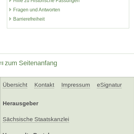
Hilfe zu Historische Fassungen
Fragen und Antworten
Barrierefreiheit
zum Seitenanfang
Übersicht
Kontakt
Impressum
eSignatur
Herausgeber
Sächsische Staatskanzlei