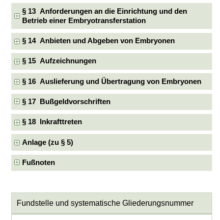
§ 13 Anforderungen an die Einrichtung und den
Betrieb einer Embryotransferstation
§ 14 Anbieten und Abgeben von Embryonen
§ 15 Aufzeichnungen
§ 16 Auslieferung und Übertragung von Embryonen
§ 17 Bußgeldvorschriften
§ 18 Inkrafttreten
Anlage (zu § 5)
Fußnoten
Fundstelle und systematische Gliederungsnummer