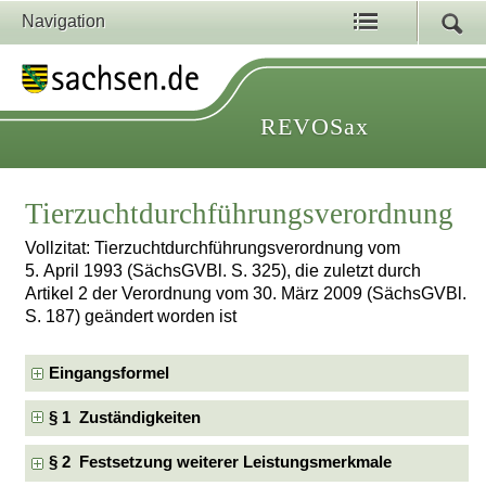
Navigation
REVOSax
Tierzuchtdurchführungsverordnung
Vollzitat: Tierzuchtdurchführungsverordnung vom
5. April 1993 (SächsGVBl. S. 325), die zuletzt durch
Artikel 2 der Verordnung vom 30. März 2009 (SächsGVBl.
S. 187) geändert worden ist
Eingangsformel
§ 1 Zuständigkeiten
§ 2 Festsetzung weiterer Leistungsmerkmale