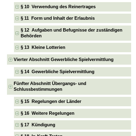
§ 10 Verwendung des Reinertrages
§ 11 Form und Inhalt der Erlaubnis
§ 12 Aufgaben und Befugnisse der zuständigen
Behörden
§ 13 Kleine Lotterien
Vierter Abschnitt Gewerbliche Spielvermittlung
§ 14 Gewerbliche Spielvermittlung
Fünfter Abschnitt Übergangs- und
Schlussbestimmungen
§ 15 Regelungen der Länder
§ 16 Weitere Regelungen
§ 17 Kündigung