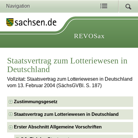
Navigation
REVOSax
Staatsvertrag zum Lotteriewesen in
Deutschland
Vollzitat: Staatsvertrag zum Lotteriewesen in Deutschland
vom 13. Februar 2004 (SächsGVBl. S. 187)
Zustimmungsgesetz
Staatsvertrag zum Lotteriewesen in Deutschland
Erster Abschnitt Allgemeine Vorschriften