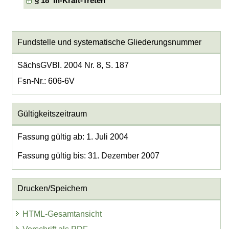
§ 18 In-Kraft-Treten
Fundstelle und systematische Gliederungsnummer
SächsGVBl. 2004 Nr. 8, S. 187
Fsn-Nr.: 606-6V
Gültigkeitszeitraum
Fassung gültig ab: 1. Juli 2004
Fassung gültig bis: 31. Dezember 2007
Drucken/Speichern
HTML-Gesamtansicht