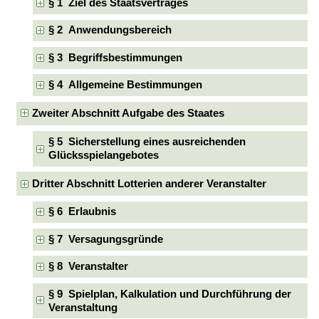
§ 1 Ziel des Staatsvertrages
§ 2 Anwendungsbereich
§ 3 Begriffsbestimmungen
§ 4 Allgemeine Bestimmungen
Zweiter Abschnitt Aufgabe des Staates
§ 5 Sicherstellung eines ausreichenden
Glücksspielangebotes
Dritter Abschnitt Lotterien anderer Veranstalter
§ 6 Erlaubnis
§ 7 Versagungsgründe
§ 8 Veranstalter
§ 9 Spielplan, Kalkulation und Durchführung der
Veranstaltung