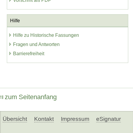
Vorschrift als PDF
Hilfe
Hilfe zu Historische Fassungen
Fragen und Antworten
Barrierefreiheit
zum Seitenanfang
Übersicht
Kontakt
Impressum
eSignatur