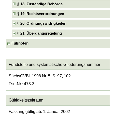
§ 18 Zuständige Behörde
§ 19 Rechtsverordnungen
§ 20 Ordnungswidrigkeiten
§ 21 Übergangsregelung
Fußnoten
Fundstelle und systematische Gliederungsnummer
SächsGVBl. 1998 Nr. 5, S. 97, 102
Fsn-Nr.: 473-3
Gültigkeitszeitraum
Fassung gültig ab: 1. Januar 2002