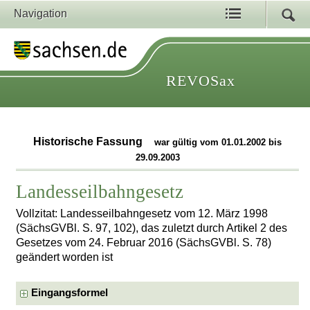
Navigation
REVOSax
Historische Fassung
war gültig vom 01.01.2002 bis
29.09.2003
Landesseilbahngesetz
Vollzitat: Landesseilbahngesetz vom 12. März 1998
(SächsGVBl. S. 97, 102), das zuletzt durch Artikel 2 des
Gesetzes vom 24. Februar 2016 (SächsGVBl. S. 78)
geändert worden ist
Eingangsformel