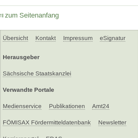
zum Seitenanfang
Übersicht
Kontakt
Impressum
eSignatur
Herausgeber
Sächsische Staatskanzlei
Verwandte Portale
Medienservice
Publikationen
Amt24
FÖMISAX Fördermitteldatenbank
Newsletter