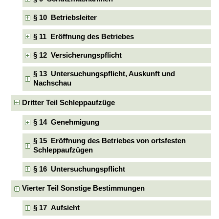
§ 10 Betriebsleiter
§ 11 Eröffnung des Betriebes
§ 12 Versicherungspflicht
§ 13 Untersuchungspflicht, Auskunft und
Nachschau
Dritter Teil Schleppaufzüge
§ 14 Genehmigung
§ 15 Eröffnung des Betriebes von ortsfesten
Schleppaufzügen
§ 16 Untersuchungspflicht
Vierter Teil Sonstige Bestimmungen
§ 17 Aufsicht