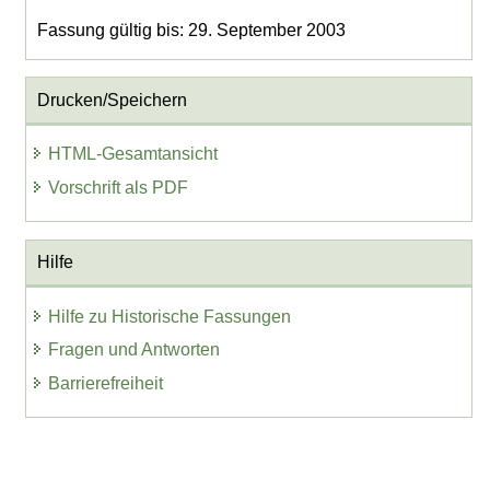
Fassung gültig bis: 29. September 2003
Drucken/Speichern
HTML-Gesamtansicht
Vorschrift als PDF
Hilfe
Hilfe zu Historische Fassungen
Fragen und Antworten
Barrierefreiheit