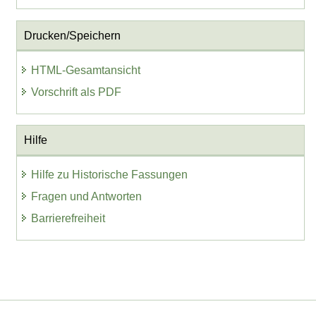
Drucken/Speichern
HTML-Gesamtansicht
Vorschrift als PDF
Hilfe
Hilfe zu Historische Fassungen
Fragen und Antworten
Barrierefreiheit