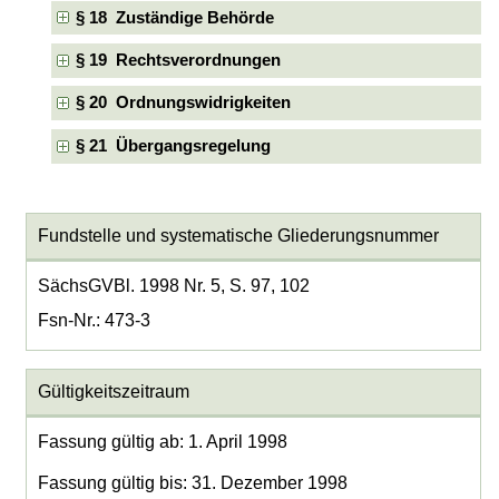
§ 18 Zuständige Behörde
§ 19 Rechtsverordnungen
§ 20 Ordnungswidrigkeiten
§ 21 Übergangsregelung
Fundstelle und systematische Gliederungsnummer
SächsGVBl. 1998 Nr. 5, S. 97, 102
Fsn-Nr.: 473-3
Gültigkeitszeitraum
Fassung gültig ab: 1. April 1998
Fassung gültig bis: 31. Dezember 1998