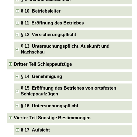
§ 10 Betriebsleiter
§ 11 Eröffnung des Betriebes
§ 12 Versicherungspflicht
§ 13 Untersuchungspflicht, Auskunft und
Nachschau
Dritter Teil Schleppaufzüge
§ 14 Genehmigung
§ 15 Eröffnung des Betriebes von ortsfesten
Schleppaufzügen
§ 16 Untersuchungspflicht
Vierter Teil Sonstige Bestimmungen
§ 17 Aufsicht