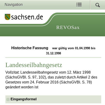
Navigation
REVOSax
Historische Fassung
war gültig vom 01.04.1998 bis
31.12.1998
Landesseilbahngesetz
Vollzitat: Landesseilbahngesetz vom 12. März 1998
(SächsGVBl. S. 97, 102), das zuletzt durch Artikel 2 des
Gesetzes vom 24. Februar 2016 (SächsGVBl. S. 78)
geändert worden ist
Eingangsformel