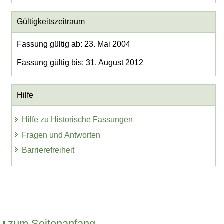
Gültigkeitszeitraum
Fassung gültig ab: 23. Mai 2004
Fassung gültig bis: 31. August 2012
Hilfe
Hilfe zu Historische Fassungen
Fragen und Antworten
Barrierefreiheit
zum Seitenanfang