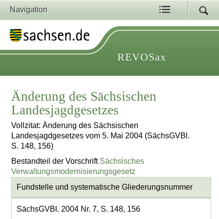
Navigation
REVOSax
Änderung des Sächsischen
Landesjagdgesetzes
Vollzitat: Änderung des Sächsischen
Landesjagdgesetzes vom 5. Mai 2004 (SächsGVBl.
S. 148, 156)
Bestandteil der Vorschrift
Sächsisches
Verwaltungsmodernisierungsgesetz
Fundstelle und systematische Gliederungsnummer
SächsGVBl. 2004 Nr. 7, S. 148, 156