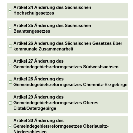
Artikel 24 Änderung des Sächsischen
Hochschulgesetzes
Artikel 25 Änderung des Sächsischen
Beamtengesetzes
Artikel 26 Änderung des Sächsischen Gesetzes über
kommunale Zusammenarbeit
Artikel 27 Änderung des
Gemeindegebietsreformgesetzes Südwestsachsen
Artikel 28 Änderung des
Gemeindegebietsreformgesetzes Chemnitz-Erzgebirge
Artikel 29 Änderung des
Gemeindegebietsreformgesetzes Oberes
Elbtal/Osterzgebirge
Artikel 30 Änderung des
Gemeindegebietsreformgesetzes Oberlausitz-
Niederschlesien