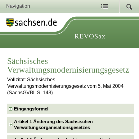
Navigation
REVOSax
Sächsisches
Verwaltungsmodernisierungsgesetz
Vollzitat: Sächsisches
Verwaltungsmodernisierungsgesetz vom 5. Mai 2004
(SächsGVBl. S. 148)
Eingangsformel
Artikel 1 Änderung des Sächsischen
Verwaltungsorganisationsgesetzes