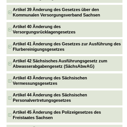
Artikel 39 Änderung des Gesetzes über den
Kommunalen Versorgungsverband Sachsen
Artikel 40 Änderung des
Versorgungsrücklagengesetzes
Artikel 41 Änderung des Gesetzes zur Ausführung des
Flurbereinigungsgesetzes
Artikel 42 Sächsisches Ausführungsgesetz zum
Abwasserabgabengesetz (SächsAbwAG)
Artikel 43 Änderung des Sächsischen
Vermessungsgesetzes
Artikel 44 Änderung des Sächsischen
Personalvertretungsgesetzes
Artikel 45 Änderung des Polizeigesetzes des
Freistaates Sachsen