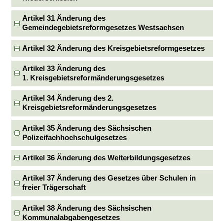
Artikel 31 Änderung des
Gemeindegebietsreformgesetzes Westsachsen
Artikel 32 Änderung des Kreisgebietsreformgesetzes
Artikel 33 Änderung des
1. Kreisgebietsreformänderungsgesetzes
Artikel 34 Änderung des 2.
Kreisgebietsreformänderungsgesetzes
Artikel 35 Änderung des Sächsischen
Polizeifachhochschulgesetzes
Artikel 36 Änderung des Weiterbildungsgesetzes
Artikel 37 Änderung des Gesetzes über Schulen in
freier Trägerschaft
Artikel 38 Änderung des Sächsischen
Kommunalabgabengesetzes