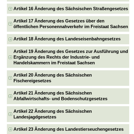
Artikel 16 Änderung des Sächsischen Straßengesetzes
Artikel 17 Änderung des Gesetzes über den
öffentlichen Personennahverkehr im Freistaat Sachsen
Artikel 18 Änderung des Landeseisenbahngesetzes
Artikel 19 Änderung des Gesetzes zur Ausführung und
Ergänzung des Rechts der Industrie- und
Handelskammern im Freistaat Sachsen
Artikel 20 Änderung des Sächsischen
Fischereigesetzes
Artikel 21 Änderung des Sächsischen
Abfallwirtschafts- und Bodenschutzgesetzes
Artikel 22 Änderung des Sächsischen
Landesjagdgesetzes
Artikel 23 Änderung des Landestierseuchengesetzes