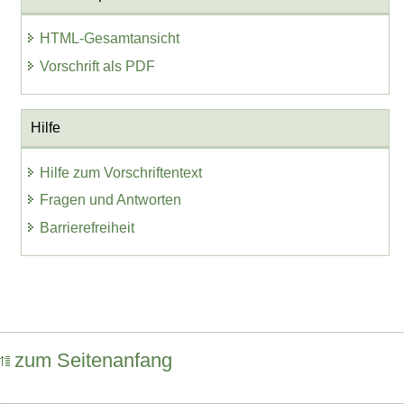
HTML-Gesamtansicht
Vorschrift als PDF
Hilfe
Hilfe zum Vorschriftentext
Fragen und Antworten
Barrierefreiheit
zum Seitenanfang