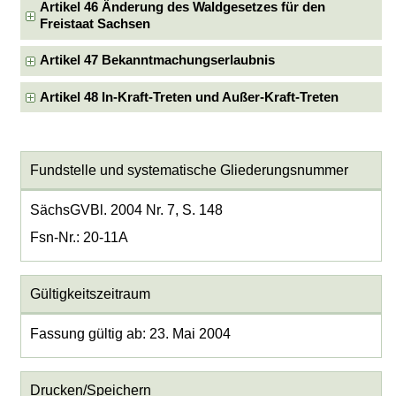
Artikel 46 Änderung des Waldgesetzes für den
Freistaat Sachsen
Artikel 47 Bekanntmachungserlaubnis
Artikel 48 In-Kraft-Treten und Außer-Kraft-Treten
Fundstelle und systematische Gliederungsnummer
SächsGVBl. 2004 Nr. 7, S. 148
Fsn-Nr.: 20-11A
Gültigkeitszeitraum
Fassung gültig ab: 23. Mai 2004
Drucken/Speichern