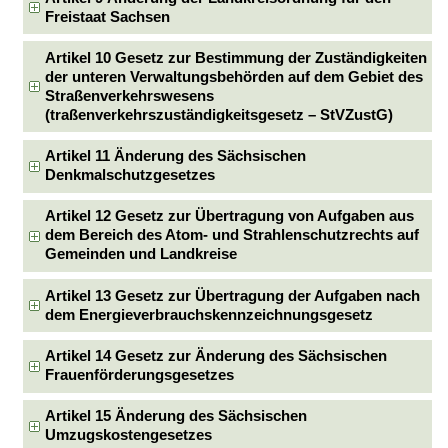
Freistaat Sachsen
Artikel 10 Gesetz zur Bestimmung der Zuständigkeiten
der unteren Verwaltungsbehörden auf dem Gebiet des
Straßenverkehrswesens
(traßenverkehrszuständigkeitsgesetz – StVZustG)
Artikel 11 Änderung des Sächsischen
Denkmalschutzgesetzes
Artikel 12 Gesetz zur Übertragung von Aufgaben aus
dem Bereich des Atom- und Strahlenschutzrechts auf
Gemeinden und Landkreise
Artikel 13 Gesetz zur Übertragung der Aufgaben nach
dem Energieverbrauchskennzeichnungsgesetz
Artikel 14 Gesetz zur Änderung des Sächsischen
Frauenförderungsgesetzes
Artikel 15 Änderung des Sächsischen
Umzugskostengesetzes