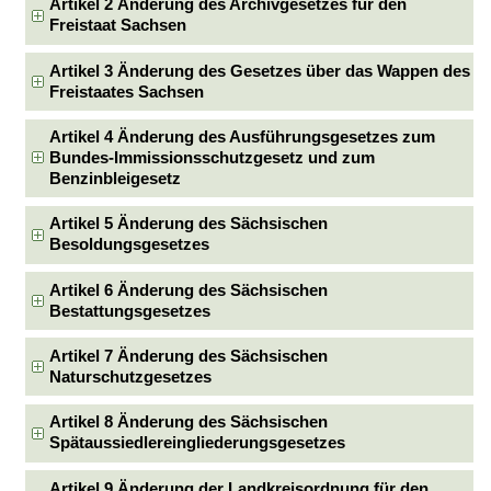
Artikel 2 Änderung des Archivgesetzes für den
Freistaat Sachsen
Artikel 3 Änderung des Gesetzes über das Wappen des
Freistaates Sachsen
Artikel 4 Änderung des Ausführungsgesetzes zum
Bundes-Immissionsschutzgesetz und zum
Benzinbleigesetz
Artikel 5 Änderung des Sächsischen
Besoldungsgesetzes
Artikel 6 Änderung des Sächsischen
Bestattungsgesetzes
Artikel 7 Änderung des Sächsischen
Naturschutzgesetzes
Artikel 8 Änderung des Sächsischen
Spätaussiedlereingliederungsgesetzes
Artikel 9 Änderung der Landkreisordnung für den