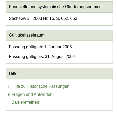
Fundstelle und systematische Gliederungsnummer
SächsGVBl. 2003 Nr. 15, S. 652, 653
Gültigkeitszeitraum
Fassung gültig ab: 1. Januar 2003
Fassung gültig bis: 31. August 2004
Hilfe
Hilfe zu Historische Fassungen
Fragen und Antworten
Barrierefreiheit