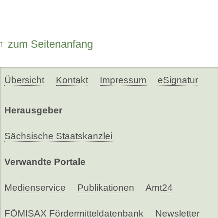
zum Seitenanfang
Übersicht
Kontakt
Impressum
eSignatur
Herausgeber
Sächsische Staatskanzlei
Verwandte Portale
Medienservice
Publikationen
Amt24
FÖMISAX Fördermitteldatenbank
Newsletter