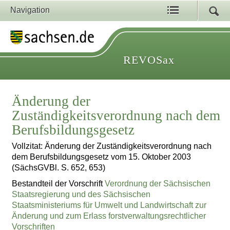
Navigation
REVOSax
Änderung der
Zuständigkeitsverordnung nach dem
Berufsbildungsgesetz
Vollzitat: Änderung der Zuständigkeitsverordnung nach
dem Berufsbildungsgesetz vom 15. Oktober 2003
(SächsGVBl. S. 652, 653)
Bestandteil der Vorschrift
Verordnung der Sächsischen
Staatsregierung und des Sächsischen
Staatsministeriums für Umwelt und Landwirtschaft zur
Änderung und zum Erlass forstverwaltungsrechtlicher
Vorschriften