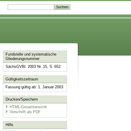
Fundstelle und systematische
Gliederungsnummer
SächsGVBl. 2003 Nr. 15, S. 652
Gültigkeitszeitraum
Fassung gültig ab: 1. Januar 2003
Drucken/Speichern
HTML-Gesamtansicht
Vorschrift als PDF
Hilfe