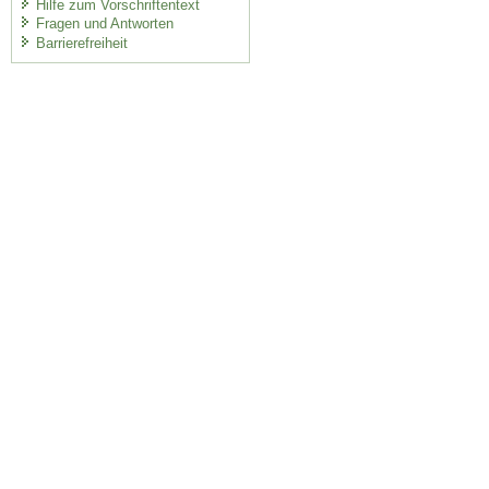
Hilfe zum Vorschriftentext
Fragen und Antworten
Barrierefreiheit