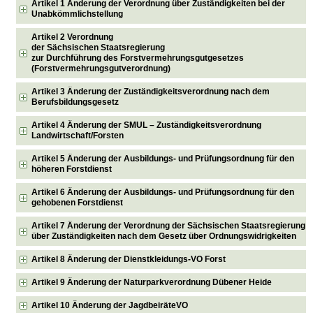
Artikel 1 Änderung der Verordnung über Zuständigkeiten bei der
Unabkömmlichstellung
Artikel 2 Verordnung
der Sächsischen Staatsregierung
zur Durchführung des Forstvermehrungsgutgesetzes
(Forstvermehrungsgutverordnung)
Artikel 3 Änderung der Zuständigkeitsverordnung nach dem
Berufsbildungsgesetz
Artikel 4 Änderung der SMUL – Zuständigkeitsverordnung
Landwirtschaft/Forsten
Artikel 5 Änderung der Ausbildungs- und Prüfungsordnung für den
höheren Forstdienst
Artikel 6 Änderung der Ausbildungs- und Prüfungsordnung für den
gehobenen Forstdienst
Artikel 7 Änderung der Verordnung der Sächsischen Staatsregierung
über Zuständigkeiten nach dem Gesetz über Ordnungswidrigkeiten
Artikel 8 Änderung der Dienstkleidungs-VO Forst
Artikel 9 Änderung der Naturparkverordnung Dübener Heide
Artikel 10 Änderung der JagdbeiräteVO