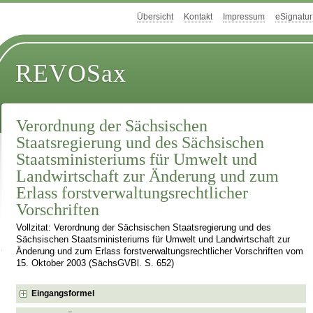
Übersicht
Kontakt
Impressum
eSignatur
REVOSax
Verordnung der Sächsischen
Staatsregierung und des Sächsischen
Staatsministeriums für Umwelt und
Landwirtschaft zur Änderung und zum
Erlass forstverwaltungsrechtlicher
Vorschriften
Vollzitat: Verordnung der Sächsischen Staatsregierung und des
Sächsischen Staatsministeriums für Umwelt und Landwirtschaft zur
Änderung und zum Erlass forstverwaltungsrechtlicher Vorschriften vom
15. Oktober 2003 (SächsGVBl. S. 652)
Eingangsformel