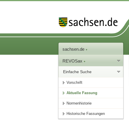
sachsen.de
REVOSax
Einfache Suche
Vorschrift
Aktuelle Fassung
Normenhistorie
Historische Fassungen