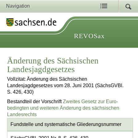
Navigation
REVOSax
Änderung des Sächsischen
Landesjagdgesetzes
Vollzitat: Änderung des Sächsischen
Landesjagdgesetzes vom 28. Juni 2001 (SächsGVBl.
S. 426, 430)
Bestandteil der Vorschrift
Zweites Gesetz zur Euro-
bedingten und weiteren Änderung des sächsischen
Landesrechts
Fundstelle und systematische Gliederungsnummer