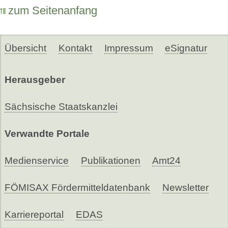
zum Seitenanfang
Übersicht
Kontakt
Impressum
eSignatur
Herausgeber
Sächsische Staatskanzlei
Verwandte Portale
Medienservice
Publikationen
Amt24
FÖMISAX Fördermitteldatenbank
Newsletter
Karriereportal
EDAS