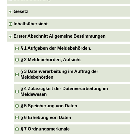
Gesetz
Inhaltsübersicht
Erster Abschnitt Allgemeine Bestimmungen
§ 1 Aufgaben der Meldebehörden.
§ 2 Meldebehörden; Aufsicht
§ 3 Datenverarbeitung im Auftrag der
Meldebehörden
§ 4 Zulässigkeit der Datenverarbeitung im
Meldewesen
§ 5 Speicherung von Daten
§ 6 Erhebung von Daten
§ 7 Ordnungsmerkmale