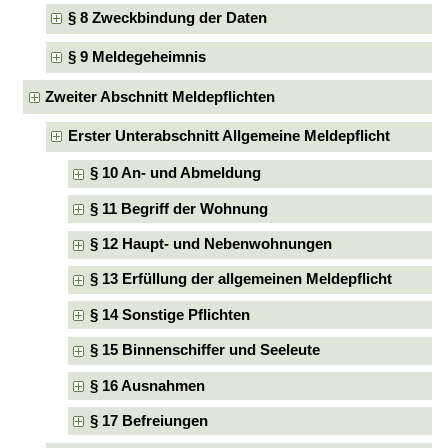
§ 8 Zweckbindung der Daten
§ 9 Meldegeheimnis
Zweiter Abschnitt Meldepflichten
Erster Unterabschnitt Allgemeine Meldepflicht
§ 10 An- und Abmeldung
§ 11 Begriff der Wohnung
§ 12 Haupt- und Nebenwohnungen
§ 13 Erfüllung der allgemeinen Meldepflicht
§ 14 Sonstige Pflichten
§ 15 Binnenschiffer und Seeleute
§ 16 Ausnahmen
§ 17 Befreiungen