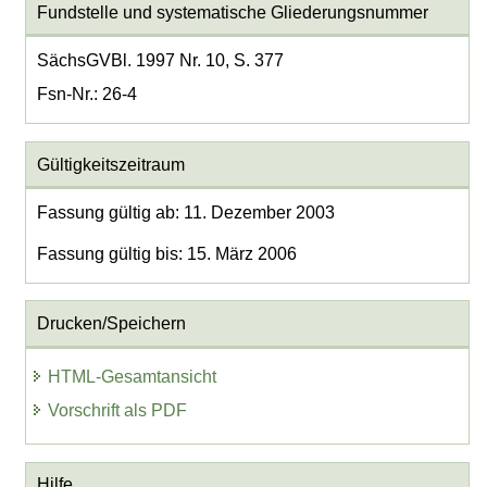
Fundstelle und systematische Gliederungsnummer
SächsGVBl. 1997 Nr. 10, S. 377
Fsn-Nr.: 26-4
Gültigkeitszeitraum
Fassung gültig ab: 11. Dezember 2003
Fassung gültig bis: 15. März 2006
Drucken/Speichern
HTML-Gesamtansicht
Vorschrift als PDF
Hilfe