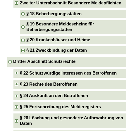
Zweiter Unterabschnitt Besondere Meldepflichten
§ 18 Beherbergungsstätten
§ 19 Besondere Meldescheine für
Beherbergungsstätten
§ 20 Krankenhäuser und Heime
§ 21 Zweckbindung der Daten
Dritter Abschnitt Schutzrechte
§ 22 Schutzwürdige Interessen des Betroffenen
§ 23 Rechte des Betroffenen
§ 24 Auskunft an den Betroffenen
§ 25 Fortschreibung des Melderegisters
§ 26 Löschung und gesonderte Aufbewahrung von
Daten