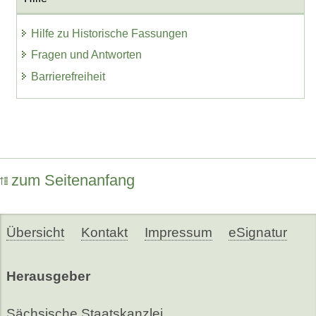
Hilfe zu Historische Fassungen
Fragen und Antworten
Barrierefreiheit
zum Seitenanfang
Übersicht
Kontakt
Impressum
eSignatur
Herausgeber
Sächsische Staatskanzlei