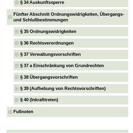
§ 34 Auskunftssperre
Fünfter Abschnitt Ordnungswidrigkeiten, Übergangs-
und Schlußbestimmungen
§ 35 Ordnungswidrigkeiten
§ 36 Rechtsverordnungen
§ 37 Verwaltungsvorschriften
§ 37 a Einschränkung von Grundrechten
§ 38 Übergangsvorschriften
§ 39 (Aufhebung von Rechtsvorschriften)
§ 40 (Inkrafttreten)
Fußnoten