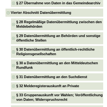
§ 27 Übernahme von Daten in das Gemeindearchiv
Vierter Abschnitt Datenübermittlung
§ 28 Regelmäßige Datenübermittlung zwischen den
Meldebehörden
§ 29 Datenübermittlung an Behörden und sonstige
öffentliche Stellen
§ 30 Datenübermittlung an öffentlich-rechtliche
Religionsgesellschaften
§ 30 a Datenübermittlung an den Mitteldeutschen
Rundfunk
§ 31 Datenübermittlung an den Suchdienst
§ 32 Melderegisterauskunft an Private
§ 33 Gruppenauskunft vor Wahlen; Veröffentlichung
von Daten; Widerspruchsrecht