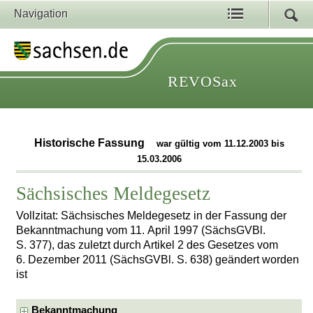
Navigation
REVOSax
Historische Fassung
war gültig vom 11.12.2003 bis
15.03.2006
Sächsisches Meldegesetz
Vollzitat: Sächsisches Meldegesetz in der Fassung der
Bekanntmachung vom 11. April 1997 (SächsGVBl.
S. 377), das zuletzt durch Artikel 2 des Gesetzes vom
6. Dezember 2011 (SächsGVBl. S. 638) geändert worden
ist
Bekanntmachung