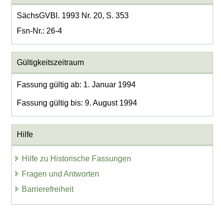
SächsGVBl. 1993 Nr. 20, S. 353
Fsn-Nr.: 26-4
Gültigkeitszeitraum
Fassung gültig ab: 1. Januar 1994
Fassung gültig bis: 9. August 1994
Hilfe
Hilfe zu Historische Fassungen
Fragen und Antworten
Barrierefreiheit