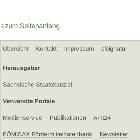
zum Seitenanfang
Übersicht
Kontakt
Impressum
eSignatur
Herausgeber
Sächsische Staatskanzlei
Verwandte Portale
Medienservice
Publikationen
Amt24
FÖMISAX Fördermitteldatenbank
Newsletter