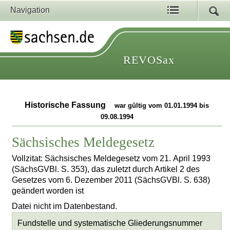
Navigation
REVOSax
Historische Fassung
war gültig vom 01.01.1994 bis
09.08.1994
Sächsisches Meldegesetz
Vollzitat: Sächsisches Meldegesetz vom 21. April 1993
(SächsGVBl. S. 353), das zuletzt durch Artikel 2 des
Gesetzes vom 6. Dezember 2011 (SächsGVBl. S. 638)
geändert worden ist
Datei nicht im Datenbestand.
Fundstelle und systematische Gliederungsnummer