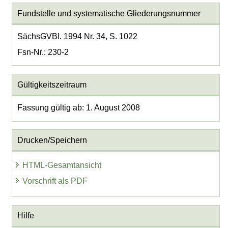
Fundstelle und systematische Gliederungsnummer
SächsGVBl. 1994 Nr. 34, S. 1022
Fsn-Nr.: 230-2
Gültigkeitszeitraum
Fassung gültig ab: 1. August 2008
Drucken/Speichern
HTML-Gesamtansicht
Vorschrift als PDF
Hilfe