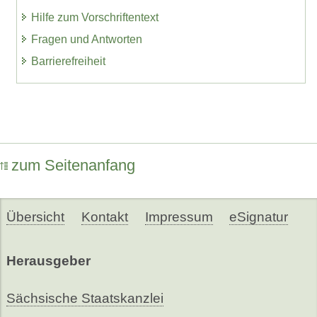
Hilfe zum Vorschriftentext
Fragen und Antworten
Barrierefreiheit
zum Seitenanfang
Übersicht
Kontakt
Impressum
eSignatur
Herausgeber
Sächsische Staatskanzlei