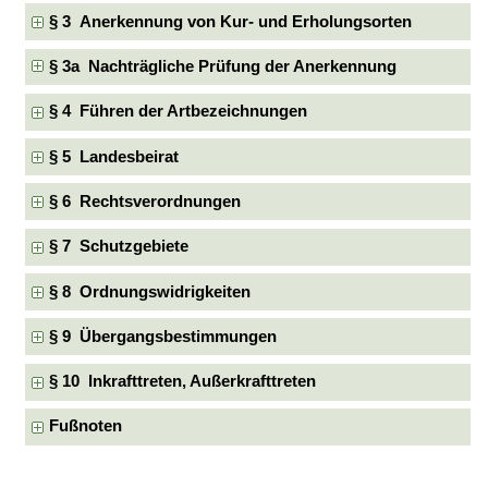
§ 3 Anerkennung von Kur- und Erholungsorten
§ 3a Nachträgliche Prüfung der Anerkennung
§ 4 Führen der Artbezeichnungen
§ 5 Landesbeirat
§ 6 Rechtsverordnungen
§ 7 Schutzgebiete
§ 8 Ordnungswidrigkeiten
§ 9 Übergangsbestimmungen
§ 10 Inkrafttreten, Außerkrafttreten
Fußnoten