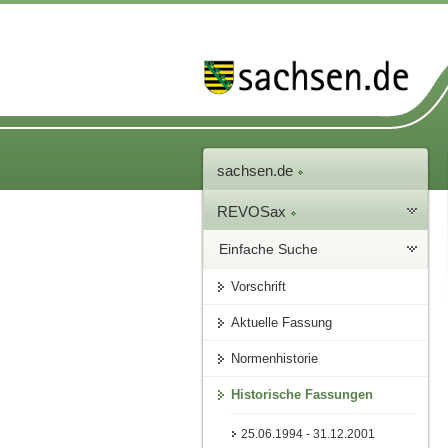
sachsen.de
REVOSax
Einfache Suche
Vorschrift
Aktuelle Fassung
Normenhistorie
Historische Fassungen
25.06.1994 - 31.12.2001