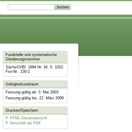
Fundstelle und systematische
Gliederungsnummer
SächsGVBl. 1994 Nr. 34, S. 1022
Fsn-Nr.: 230-2
Gültigkeitszeitraum
Fassung gültig ab: 3. Mai 2003
Fassung gültig bis: 22. März 2008
Drucken/Speichern
HTML-Gesamtansicht
Vorschrift als PDF