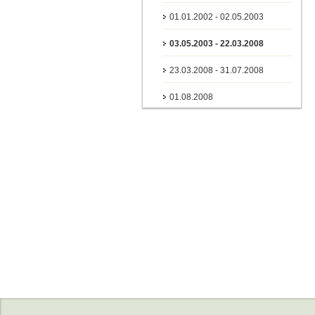
01.01.2002 - 02.05.2003
03.05.2003 - 22.03.2008
23.03.2008 - 31.07.2008
01.08.2008