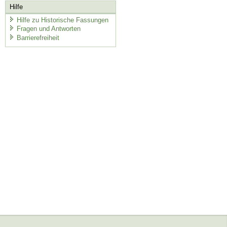
Hilfe
Hilfe zu Historische Fassungen
Fragen und Antworten
Barrierefreiheit