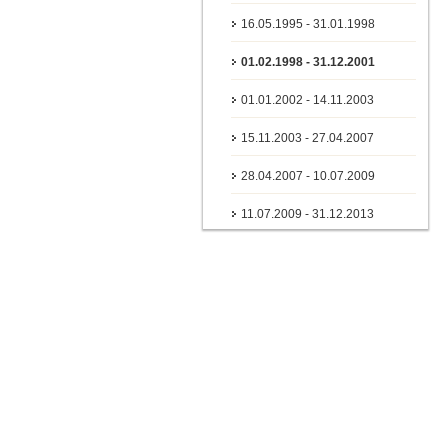
16.05.1995 - 31.01.1998
01.02.1998 - 31.12.2001
01.01.2002 - 14.11.2003
15.11.2003 - 27.04.2007
28.04.2007 - 10.07.2009
11.07.2009 - 31.12.2013