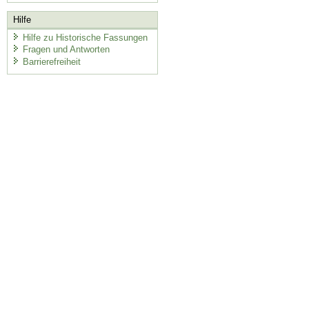
Hilfe
Hilfe zu Historische Fassungen
Fragen und Antworten
Barrierefreiheit