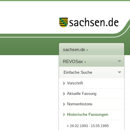
sachsen.de
REVOSax
Einfache Suche
Vorschrift
Aktuelle Fassung
Normenhistorie
Historische Fassungen
26.02.1993 - 15.05.1995