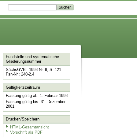
Fundstelle und systematische
Gliederungsnummer
SächsGVBl. 1993 Nr. 9, S. 121
Fsn-Nr.: 240-2.4
Gültigkeitszeitraum
Fassung gültig ab: 1. Februar 1998
Fassung gültig bis: 31. Dezember
2001
Drucken/Speichern
HTML-Gesamtansicht
Vorschrift als PDF