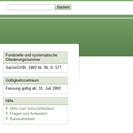
Fundstelle und systematische
Gliederungsnummer
SächsGVBl. 1993 Nr. 30, S. 577
Gültigkeitszeitraum
Fassung gültig ab: 31. Juli 1993
Hilfe
Hilfe zum Vorschriftentext
Fragen und Antworten
Barrierefreiheit