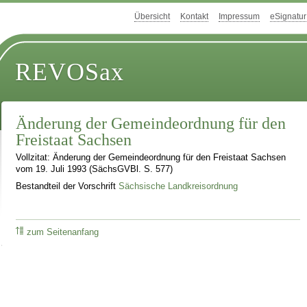
Übersicht
Kontakt
Impressum
eSignatur
REVOSax
Änderung der Gemeindeordnung für den
Freistaat Sachsen
Vollzitat: Änderung der Gemeindeordnung für den Freistaat Sachsen
vom 19. Juli 1993 (SächsGVBl. S. 577)
Bestandteil der Vorschrift
Sächsische Landkreisordnung
zum Seitenanfang