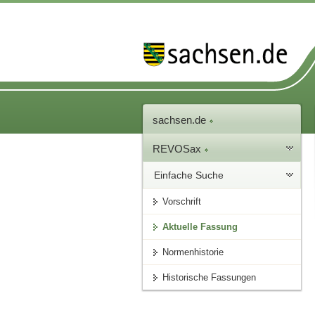
sachsen.de
REVOSax
Einfache Suche
Vorschrift
Aktuelle Fassung
Normenhistorie
Historische Fassungen