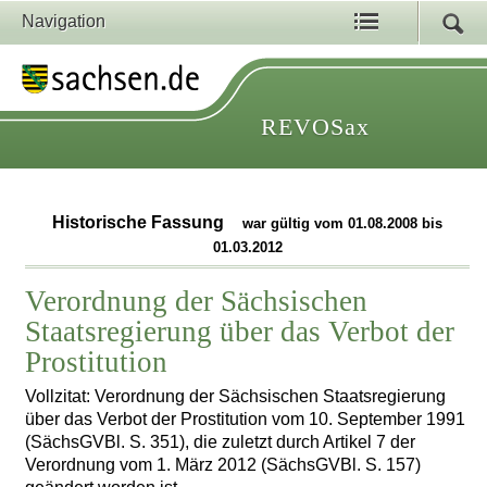
Navigation
REVOSax
Historische Fassung
war gültig vom 01.08.2008 bis
01.03.2012
Verordnung der Sächsischen
Staatsregierung über das Verbot der
Prostitution
Vollzitat: Verordnung der Sächsischen Staatsregierung
über das Verbot der Prostitution vom 10. September 1991
(SächsGVBl. S. 351), die zuletzt durch Artikel 7 der
Verordnung vom 1. März 2012 (SächsGVBl. S. 157)