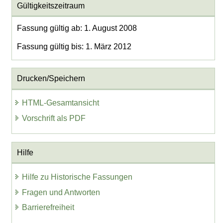
Gültigkeitszeitraum
Fassung gültig ab: 1. August 2008
Fassung gültig bis: 1. März 2012
Drucken/Speichern
HTML-Gesamtansicht
Vorschrift als PDF
Hilfe
Hilfe zu Historische Fassungen
Fragen und Antworten
Barrierefreiheit