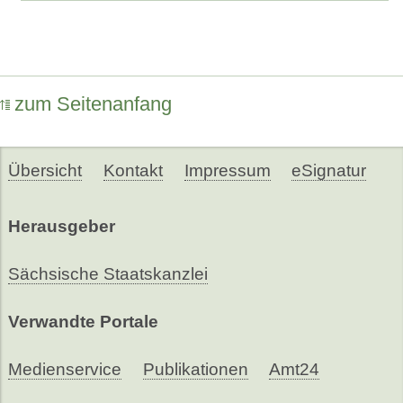
zum Seitenanfang
Übersicht
Kontakt
Impressum
eSignatur
Herausgeber
Sächsische Staatskanzlei
Verwandte Portale
Medienservice
Publikationen
Amt24