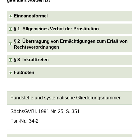
geändert worden ist
Eingangsformel
§ 1 Allgemeines Verbot der Prostitution
§ 2 Übertragung von Ermächtigungen zum Erlaß von
Rechtsverordnungen
§ 3 Inkrafttreten
Fußnoten
Fundstelle und systematische Gliederungsnummer
SächsGVBl. 1991 Nr. 25, S. 351
Fsn-Nr.: 34-2