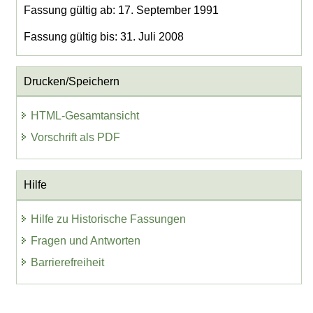
Fassung gültig ab: 17. September 1991
Fassung gültig bis: 31. Juli 2008
Drucken/Speichern
HTML-Gesamtansicht
Vorschrift als PDF
Hilfe
Hilfe zu Historische Fassungen
Fragen und Antworten
Barrierefreiheit