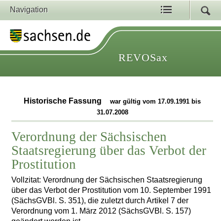
Navigation
REVOSax
Historische Fassung
war gültig vom 17.09.1991 bis
31.07.2008
Verordnung der Sächsischen
Staatsregierung über das Verbot der
Prostitution
Vollzitat: Verordnung der Sächsischen Staatsregierung
über das Verbot der Prostitution vom 10. September 1991
(SächsGVBl. S. 351), die zuletzt durch Artikel 7 der
Verordnung vom 1. März 2012 (SächsGVBl. S. 157)