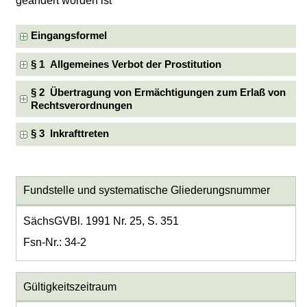
geändert worden ist
Eingangsformel
§ 1 Allgemeines Verbot der Prostitution
§ 2 Übertragung von Ermächtigungen zum Erlaß von
Rechtsverordnungen
§ 3 Inkrafttreten
Fundstelle und systematische Gliederungsnummer
SächsGVBl. 1991 Nr. 25, S. 351
Fsn-Nr.: 34-2
Gültigkeitszeitraum