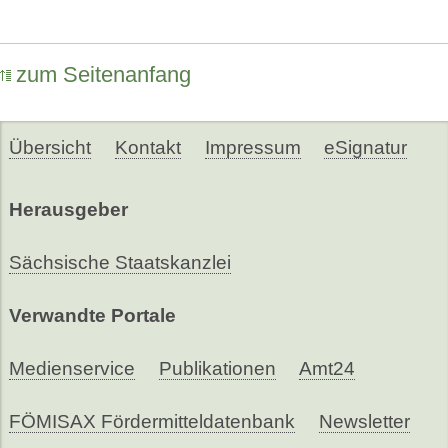
zum Seitenanfang
Übersicht
Kontakt
Impressum
eSignatur
Herausgeber
Sächsische Staatskanzlei
Verwandte Portale
Medienservice
Publikationen
Amt24
FÖMISAX Fördermitteldatenbank
Newsletter