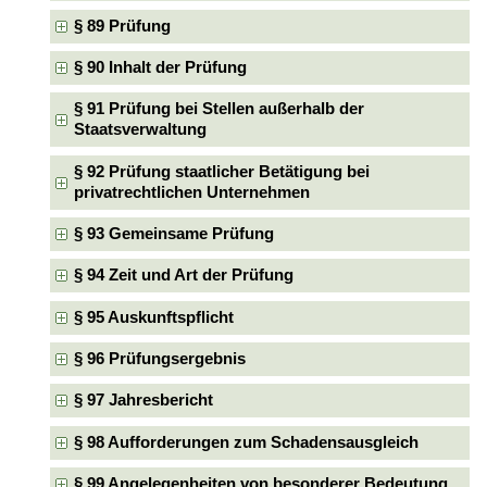
§ 89 Prüfung
§ 90 Inhalt der Prüfung
§ 91 Prüfung bei Stellen außerhalb der
Staatsverwaltung
§ 92 Prüfung staatlicher Betätigung bei
privatrechtlichen Unternehmen
§ 93 Gemeinsame Prüfung
§ 94 Zeit und Art der Prüfung
§ 95 Auskunftspflicht
§ 96 Prüfungsergebnis
§ 97 Jahresbericht
§ 98 Aufforderungen zum Schadensausgleich
§ 99 Angelegenheiten von besonderer Bedeutung