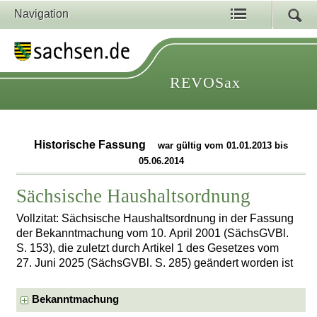
Navigation
REVOSax
Historische Fassung
war gültig vom 01.01.2013 bis
05.06.2014
Sächsische Haushaltsordnung
Vollzitat: Sächsische Haushaltsordnung in der Fassung
der Bekanntmachung vom 10. April 2001 (SächsGVBl.
S. 153), die zuletzt durch Artikel 1 des Gesetzes vom
27. Juni 2025 (SächsGVBl. S. 285) geändert worden ist
Bekanntmachung