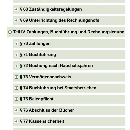
§ 68 Zuständigkeitsregelungen
§ 69 Unterrichtung des Rechnungshofs
Teil IV Zahlungen, Buchführung und Rechnungslegung
§ 70 Zahlungen
§ 71 Buchführung
§ 72 Buchung nach Haushaltsjahren
§ 73 Vermögensnachweis
§ 74 Buchführung bei Staatsbetrieben
§ 75 Belegpflicht
§ 76 Abschluss der Bücher
§ 77 Kassensicherheit