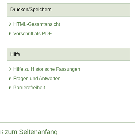
Drucken/Speichern
HTML-Gesamtansicht
Vorschrift als PDF
Hilfe
Hilfe zu Historische Fassungen
Fragen und Antworten
Barrierefreiheit
zum Seitenanfang