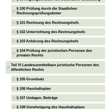
§ 100 Prüfung durch die Staatlichen
Rechnungsprüfungsämter
§ 101 Rechnung des Rechnungshofs
§ 102 Unterrichtung des Rechnungshofs
§ 103 Anhörung des Rechnungshofs
§ 104 Prüfung der juristischen Personen des
privaten Rechts
Teil VI Landesunmittelbare juristische Personen des
öffentlichen Rechts
§ 105 Grundsatz
§ 106 Haushaltsplan
§ 107 Umlagen, Beiträge
§ 108 Genehmigung des Haushaltsplans