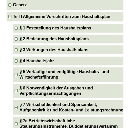
Gesetz
Teil I Allgemeine Vorschriften zum Haushaltsplan
§ 1 Feststellung des Haushaltsplans
§ 2 Bedeutung des Haushaltsplans
§ 3 Wirkungen des Haushaltsplans
§ 4 Haushaltsjahr
§ 5 Vorläufige und endgültige Haushalts- und
Wirtschaftsführung
§ 6 Notwendigkeit der Ausgaben und
Verpflichtungsermächtigungen
§ 7 Wirtschaftlichkeit und Sparsamkeit,
Aufgabenkritik und Kosten- und Leistungsrechnung
§ 7a Betriebswirtschaftliche
Steuerungsinstrumente, Budgetierungsverfahren