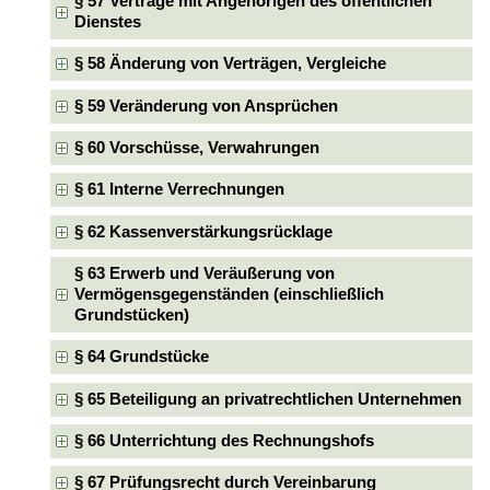
§ 57 Verträge mit Angehörigen des öffentlichen
Dienstes
§ 58 Änderung von Verträgen, Vergleiche
§ 59 Veränderung von Ansprüchen
§ 60 Vorschüsse, Verwahrungen
§ 61 Interne Verrechnungen
§ 62 Kassenverstärkungsrücklage
§ 63 Erwerb und Veräußerung von
Vermögensgegenständen (einschließlich
Grundstücken)
§ 64 Grundstücke
§ 65 Beteiligung an privatrechtlichen Unternehmen
§ 66 Unterrichtung des Rechnungshofs
§ 67 Prüfungsrecht durch Vereinbarung