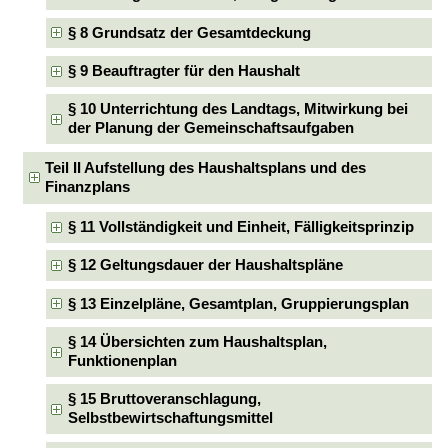
§ 8 Grundsatz der Gesamtdeckung
§ 9 Beauftragter für den Haushalt
§ 10 Unterrichtung des Landtags, Mitwirkung bei
der Planung der Gemeinschaftsaufgaben
Teil II Aufstellung des Haushaltsplans und des
Finanzplans
§ 11 Vollständigkeit und Einheit, Fälligkeitsprinzip
§ 12 Geltungsdauer der Haushaltspläne
§ 13 Einzelpläne, Gesamtplan, Gruppierungsplan
§ 14 Übersichten zum Haushaltsplan,
Funktionenplan
§ 15 Bruttoveranschlagung,
Selbstbewirtschaftungsmittel