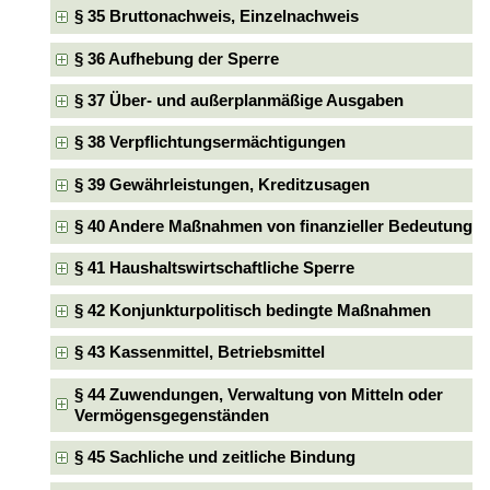
§ 35 Bruttonachweis, Einzelnachweis
§ 36 Aufhebung der Sperre
§ 37 Über- und außerplanmäßige Ausgaben
§ 38 Verpflichtungsermächtigungen
§ 39 Gewährleistungen, Kreditzusagen
§ 40 Andere Maßnahmen von finanzieller Bedeutung
§ 41 Haushaltswirtschaftliche Sperre
§ 42 Konjunkturpolitisch bedingte Maßnahmen
§ 43 Kassenmittel, Betriebsmittel
§ 44 Zuwendungen, Verwaltung von Mitteln oder
Vermögensgegenständen
§ 45 Sachliche und zeitliche Bindung