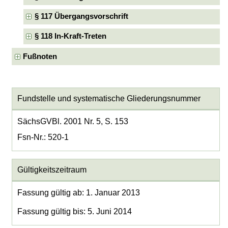
§ 117 Übergangsvorschrift
§ 118 In-Kraft-Treten
Fußnoten
Fundstelle und systematische Gliederungsnummer
SächsGVBl. 2001 Nr. 5, S. 153
Fsn-Nr.: 520-1
Gültigkeitszeitraum
Fassung gültig ab: 1. Januar 2013
Fassung gültig bis: 5. Juni 2014