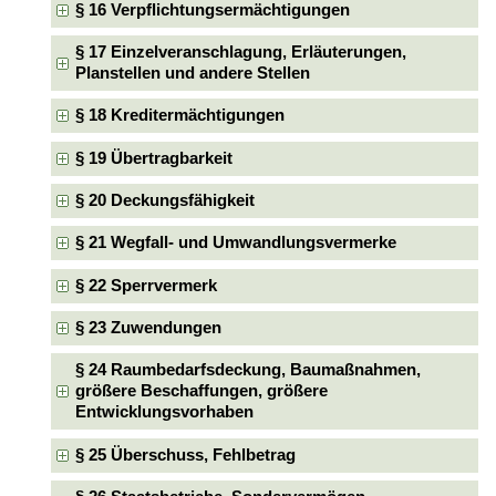
§ 16 Verpflichtungsermächtigungen
§ 17 Einzelveranschlagung, Erläuterungen,
Planstellen und andere Stellen
§ 18 Kreditermächtigungen
§ 19 Übertragbarkeit
§ 20 Deckungsfähigkeit
§ 21 Wegfall- und Umwandlungsvermerke
§ 22 Sperrvermerk
§ 23 Zuwendungen
§ 24 Raumbedarfsdeckung, Baumaßnahmen,
größere Beschaffungen, größere
Entwicklungsvorhaben
§ 25 Überschuss, Fehlbetrag