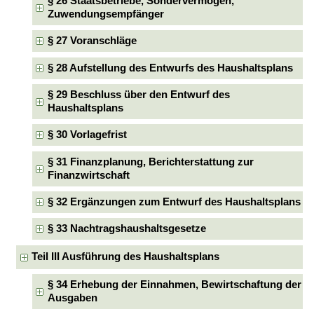
§ 26 Staatsbetriebe, Sondervermögen,
Zuwendungsempfänger
§ 27 Voranschläge
§ 28 Aufstellung des Entwurfs des Haushaltsplans
§ 29 Beschluss über den Entwurf des
Haushaltsplans
§ 30 Vorlagefrist
§ 31 Finanzplanung, Berichterstattung zur
Finanzwirtschaft
§ 32 Ergänzungen zum Entwurf des Haushaltsplans
§ 33 Nachtragshaushaltsgesetze
Teil III Ausführung des Haushaltsplans
§ 34 Erhebung der Einnahmen, Bewirtschaftung der
Ausgaben