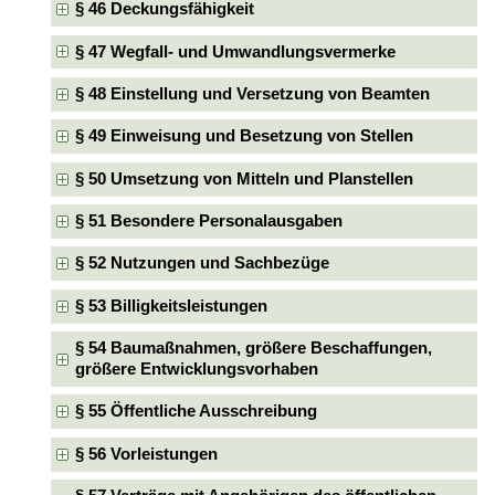
§ 46 Deckungsfähigkeit
§ 47 Wegfall- und Umwandlungsvermerke
§ 48 Einstellung und Versetzung von Beamten
§ 49 Einweisung und Besetzung von Stellen
§ 50 Umsetzung von Mitteln und Planstellen
§ 51 Besondere Personalausgaben
§ 52 Nutzungen und Sachbezüge
§ 53 Billigkeitsleistungen
§ 54 Baumaßnahmen, größere Beschaffungen,
größere Entwicklungsvorhaben
§ 55 Öffentliche Ausschreibung
§ 56 Vorleistungen