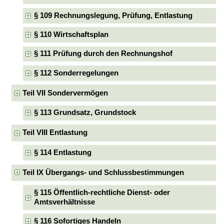
§ 109 Rechnungslegung, Prüfung, Entlastung
§ 110 Wirtschaftsplan
§ 111 Prüfung durch den Rechnungshof
§ 112 Sonderregelungen
Teil VII Sondervermögen
§ 113 Grundsatz, Grundstock
Teil VIII Entlastung
§ 114 Entlastung
Teil IX Übergangs- und Schlussbestimmungen
§ 115 Öffentlich-rechtliche Dienst- oder
Amtsverhältnisse
§ 116 Sofortiges Handeln