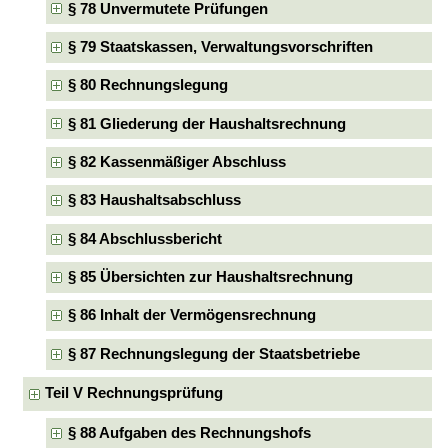
§ 78 Unvermutete Prüfungen
§ 79 Staatskassen, Verwaltungsvorschriften
§ 80 Rechnungslegung
§ 81 Gliederung der Haushaltsrechnung
§ 82 Kassenmäßiger Abschluss
§ 83 Haushaltsabschluss
§ 84 Abschlussbericht
§ 85 Übersichten zur Haushaltsrechnung
§ 86 Inhalt der Vermögensrechnung
§ 87 Rechnungslegung der Staatsbetriebe
Teil V Rechnungsprüfung
§ 88 Aufgaben des Rechnungshofs