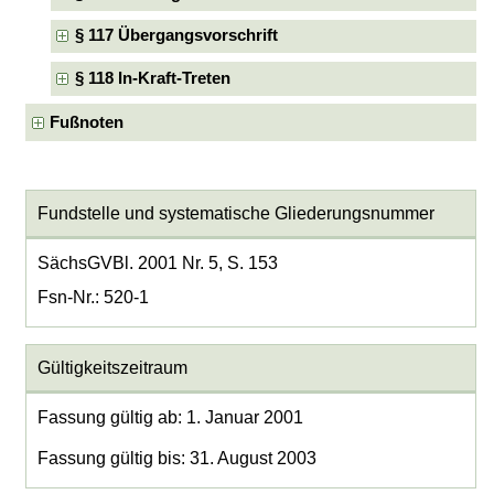
§ 117 Übergangsvorschrift
§ 118 In-Kraft-Treten
Fußnoten
Fundstelle und systematische Gliederungsnummer
SächsGVBl. 2001 Nr. 5, S. 153
Fsn-Nr.: 520-1
Gültigkeitszeitraum
Fassung gültig ab: 1. Januar 2001
Fassung gültig bis: 31. August 2003