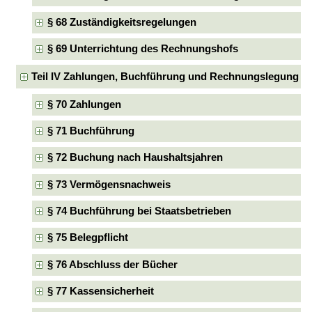
§ 68 Zuständigkeitsregelungen
§ 69 Unterrichtung des Rechnungshofs
Teil IV Zahlungen, Buchführung und Rechnungslegung
§ 70 Zahlungen
§ 71 Buchführung
§ 72 Buchung nach Haushaltsjahren
§ 73 Vermögensnachweis
§ 74 Buchführung bei Staatsbetrieben
§ 75 Belegpflicht
§ 76 Abschluss der Bücher
§ 77 Kassensicherheit