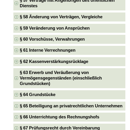
§ 57 Verträge mit Angehörigen des öffentlichen
Dienstes
§ 58 Änderung von Verträgen, Vergleiche
§ 59 Veränderung von Ansprüchen
§ 60 Vorschüsse, Verwahrungen
§ 61 Interne Verrechnungen
§ 62 Kassenverstärkungsrücklage
§ 63 Erwerb und Veräußerung von
Vermögensgegenständen (einschließlich
Grundstücken)
§ 64 Grundstücke
§ 65 Beteiligung an privatrechtlichen Unternehmen
§ 66 Unterrichtung des Rechnungshofs
§ 67 Prüfungsrecht durch Vereinbarung