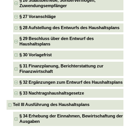
§ 26 Staatsbetriebe, Sondervermögen,
Zuwendungsempfänger
§ 27 Voranschläge
§ 28 Aufstellung des Entwurfs des Haushaltsplans
§ 29 Beschluss über den Entwurf des
Haushaltsplans
§ 30 Vorlagefrist
§ 31 Finanzplanung, Berichterstattung zur
Finanzwirtschaft
§ 32 Ergänzungen zum Entwurf des Haushaltsplans
§ 33 Nachtragshaushaltsgesetze
Teil III Ausführung des Haushaltsplans
§ 34 Erhebung der Einnahmen, Bewirtschaftung der
Ausgaben