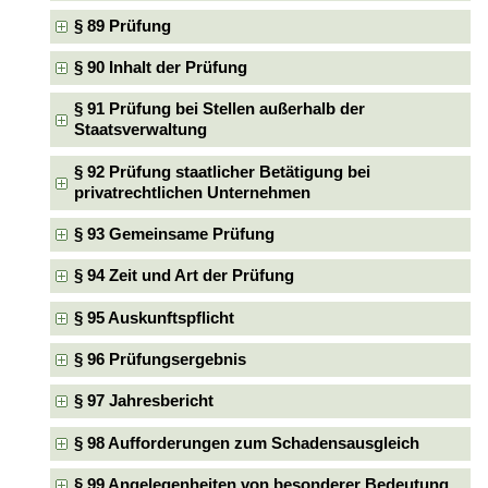
§ 89 Prüfung
§ 90 Inhalt der Prüfung
§ 91 Prüfung bei Stellen außerhalb der
Staatsverwaltung
§ 92 Prüfung staatlicher Betätigung bei
privatrechtlichen Unternehmen
§ 93 Gemeinsame Prüfung
§ 94 Zeit und Art der Prüfung
§ 95 Auskunftspflicht
§ 96 Prüfungsergebnis
§ 97 Jahresbericht
§ 98 Aufforderungen zum Schadensausgleich
§ 99 Angelegenheiten von besonderer Bedeutung