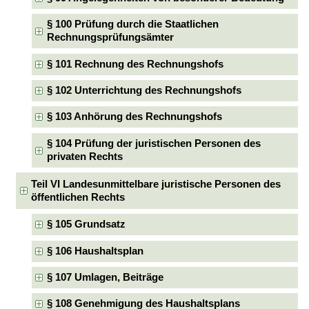
§ 100 Prüfung durch die Staatlichen
Rechnungsprüfungsämter
§ 101 Rechnung des Rechnungshofs
§ 102 Unterrichtung des Rechnungshofs
§ 103 Anhörung des Rechnungshofs
§ 104 Prüfung der juristischen Personen des
privaten Rechts
Teil VI Landesunmittelbare juristische Personen des
öffentlichen Rechts
§ 105 Grundsatz
§ 106 Haushaltsplan
§ 107 Umlagen, Beiträge
§ 108 Genehmigung des Haushaltsplans