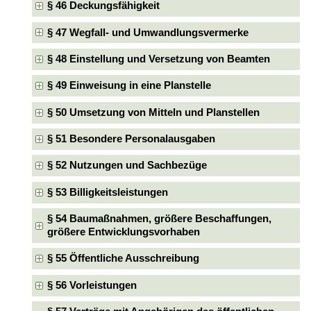
§ 46 Deckungsfähigkeit
§ 47 Wegfall- und Umwandlungsvermerke
§ 48 Einstellung und Versetzung von Beamten
§ 49 Einweisung in eine Planstelle
§ 50 Umsetzung von Mitteln und Planstellen
§ 51 Besondere Personalausgaben
§ 52 Nutzungen und Sachbezüge
§ 53 Billigkeitsleistungen
§ 54 Baumaßnahmen, größere Beschaffungen,
größere Entwicklungsvorhaben
§ 55 Öffentliche Ausschreibung
§ 56 Vorleistungen