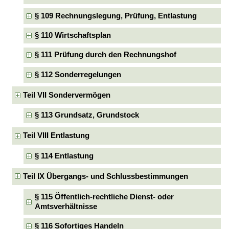
§ 109 Rechnungslegung, Prüfung, Entlastung
§ 110 Wirtschaftsplan
§ 111 Prüfung durch den Rechnungshof
§ 112 Sonderregelungen
Teil VII Sondervermögen
§ 113 Grundsatz, Grundstock
Teil VIII Entlastung
§ 114 Entlastung
Teil IX Übergangs- und Schlussbestimmungen
§ 115 Öffentlich-rechtliche Dienst- oder
Amtsverhältnisse
§ 116 Sofortiges Handeln