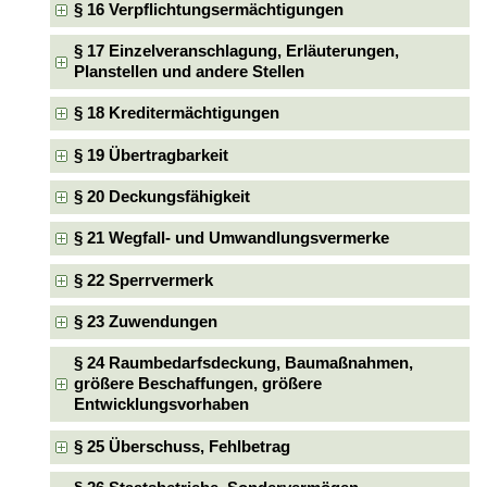
§ 16 Verpflichtungsermächtigungen
§ 17 Einzelveranschlagung, Erläuterungen,
Planstellen und andere Stellen
§ 18 Kreditermächtigungen
§ 19 Übertragbarkeit
§ 20 Deckungsfähigkeit
§ 21 Wegfall- und Umwandlungsvermerke
§ 22 Sperrvermerk
§ 23 Zuwendungen
§ 24 Raumbedarfsdeckung, Baumaßnahmen,
größere Beschaffungen, größere
Entwicklungsvorhaben
§ 25 Überschuss, Fehlbetrag