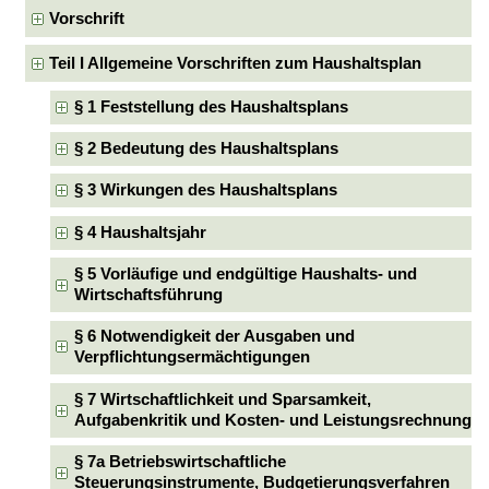
Vorschrift
Teil I Allgemeine Vorschriften zum Haushaltsplan
§ 1 Feststellung des Haushaltsplans
§ 2 Bedeutung des Haushaltsplans
§ 3 Wirkungen des Haushaltsplans
§ 4 Haushaltsjahr
§ 5 Vorläufige und endgültige Haushalts- und
Wirtschaftsführung
§ 6 Notwendigkeit der Ausgaben und
Verpflichtungsermächtigungen
§ 7 Wirtschaftlichkeit und Sparsamkeit,
Aufgabenkritik und Kosten- und Leistungsrechnung
§ 7a Betriebswirtschaftliche
Steuerungsinstrumente, Budgetierungsverfahren