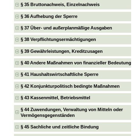
§ 35 Bruttonachweis, Einzelnachweis
§ 36 Aufhebung der Sperre
§ 37 Über- und außerplanmäßige Ausgaben
§ 38 Verpflichtungsermächtigungen
§ 39 Gewährleistungen, Kreditzusagen
§ 40 Andere Maßnahmen von finanzieller Bedeutung
§ 41 Haushaltswirtschaftliche Sperre
§ 42 Konjunkturpolitisch bedingte Maßnahmen
§ 43 Kassenmittel, Betriebsmittel
§ 44 Zuwendungen, Verwaltung von Mitteln oder
Vermögensgegenständen
§ 45 Sachliche und zeitliche Bindung