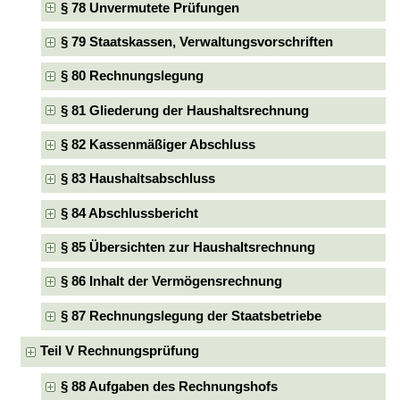
§ 78 Unvermutete Prüfungen
§ 79 Staatskassen, Verwaltungsvorschriften
§ 80 Rechnungslegung
§ 81 Gliederung der Haushaltsrechnung
§ 82 Kassenmäßiger Abschluss
§ 83 Haushaltsabschluss
§ 84 Abschlussbericht
§ 85 Übersichten zur Haushaltsrechnung
§ 86 Inhalt der Vermögensrechnung
§ 87 Rechnungslegung der Staatsbetriebe
Teil V Rechnungsprüfung
§ 88 Aufgaben des Rechnungshofs