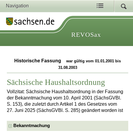
Navigation
REVOSax
Historische Fassung
war gültig vom 01.01.2001 bis
31.08.2003
Sächsische Haushaltsordnung
Vollzitat: Sächsische Haushaltsordnung in der Fassung
der Bekanntmachung vom 10. April 2001 (SächsGVBl.
S. 153), die zuletzt durch Artikel 1 des Gesetzes vom
27. Juni 2025 (SächsGVBl. S. 285) geändert worden ist
Bekanntmachung