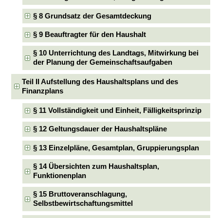
§ 8 Grundsatz der Gesamtdeckung
§ 9 Beauftragter für den Haushalt
§ 10 Unterrichtung des Landtags, Mitwirkung bei
der Planung der Gemeinschaftsaufgaben
Teil II Aufstellung des Haushaltsplans und des
Finanzplans
§ 11 Vollständigkeit und Einheit, Fälligkeitsprinzip
§ 12 Geltungsdauer der Haushaltspläne
§ 13 Einzelpläne, Gesamtplan, Gruppierungsplan
§ 14 Übersichten zum Haushaltsplan,
Funktionenplan
§ 15 Bruttoveranschlagung,
Selbstbewirtschaftungsmittel