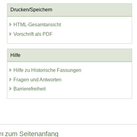
Drucken/Speichern
HTML-Gesamtansicht
Vorschrift als PDF
Hilfe
Hilfe zu Historische Fassungen
Fragen und Antworten
Barrierefreiheit
zum Seitenanfang