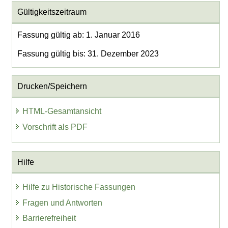
Gültigkeitszeitraum
Fassung gültig ab: 1. Januar 2016
Fassung gültig bis: 31. Dezember 2023
Drucken/Speichern
HTML-Gesamtansicht
Vorschrift als PDF
Hilfe
Hilfe zu Historische Fassungen
Fragen und Antworten
Barrierefreiheit