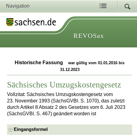
Navigation
REVOSax
Historische Fassung
war gültig vom 01.01.2016 bis
31.12.2023
Sächsisches Umzugskostengesetz
Vollzitat: Sächsisches Umzugskostengesetz vom
23. November 1993 (SächsGVBl. S. 1070), das zuletzt
durch Artikel 8 Absatz 2 des Gesetzes vom 6. Juli 2023
(SächsGVBl. S. 467) geändert worden ist
Eingangsformel