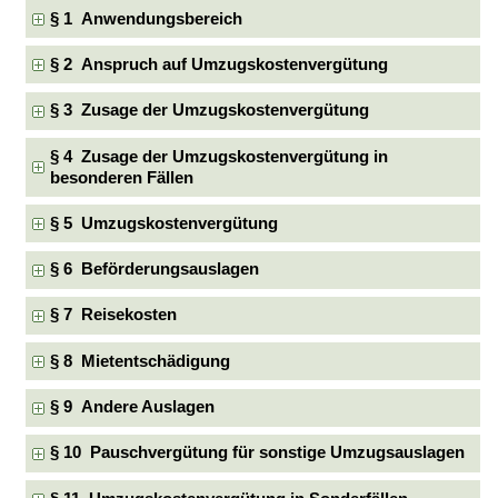
§ 1 Anwendungsbereich
§ 2 Anspruch auf Umzugskostenvergütung
§ 3 Zusage der Umzugskostenvergütung
§ 4 Zusage der Umzugskostenvergütung in
besonderen Fällen
§ 5 Umzugskostenvergütung
§ 6 Beförderungsauslagen
§ 7 Reisekosten
§ 8 Mietentschädigung
§ 9 Andere Auslagen
§ 10 Pauschvergütung für sonstige Umzugsauslagen