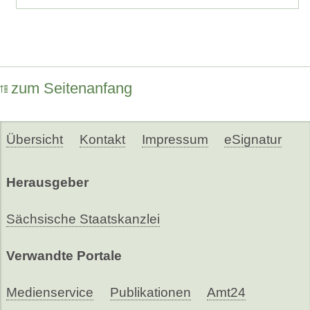
zum Seitenanfang
Übersicht
Kontakt
Impressum
eSignatur
Herausgeber
Sächsische Staatskanzlei
Verwandte Portale
Medienservice
Publikationen
Amt24