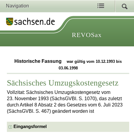
Navigation
REVOSax
Historische Fassung
war gültig vom 10.12.1993 bis
03.06.1998
Sächsisches Umzugskostengesetz
Vollzitat: Sächsisches Umzugskostengesetz vom
23. November 1993 (SächsGVBl. S. 1070), das zuletzt
durch Artikel 8 Absatz 2 des Gesetzes vom 6. Juli 2023
(SächsGVBl. S. 467) geändert worden ist
Eingangsformel