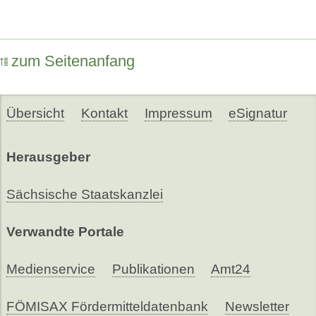
zum Seitenanfang
Übersicht
Kontakt
Impressum
eSignatur
Herausgeber
Sächsische Staatskanzlei
Verwandte Portale
Medienservice
Publikationen
Amt24
FÖMISAX Fördermitteldatenbank
Newsletter