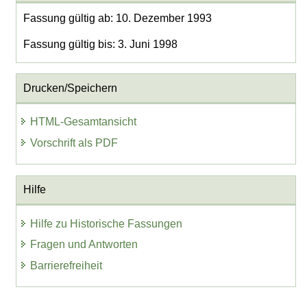
Fassung gültig ab: 10. Dezember 1993
Fassung gültig bis: 3. Juni 1998
Drucken/Speichern
HTML-Gesamtansicht
Vorschrift als PDF
Hilfe
Hilfe zu Historische Fassungen
Fragen und Antworten
Barrierefreiheit