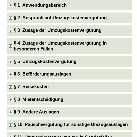
§ 1 Anwendungsbereich
§ 2 Anspruch auf Umzugskostenvergütung
§ 3 Zusage der Umzugskostenvergütung
§ 4 Zusage der Umzugskostenvergütung in
besonderen Fällen
§ 5 Umzugskostenvergütung
§ 6 Beförderungsauslagen
§ 7 Reisekosten
§ 8 Mietentschädigung
§ 9 Andere Auslagen
§ 10 Pauschvergütung für sonstige Umzugsauslagen