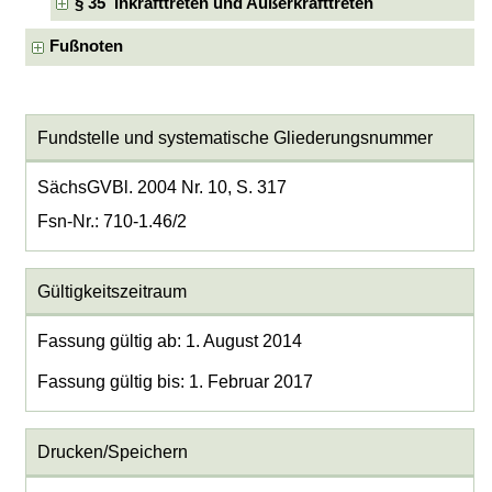
§ 35 Inkrafttreten und Außerkrafttreten
Fußnoten
Fundstelle und systematische Gliederungsnummer
SächsGVBl. 2004 Nr. 10, S. 317
Fsn-Nr.: 710-1.46/2
Gültigkeitszeitraum
Fassung gültig ab: 1. August 2014
Fassung gültig bis: 1. Februar 2017
Drucken/Speichern