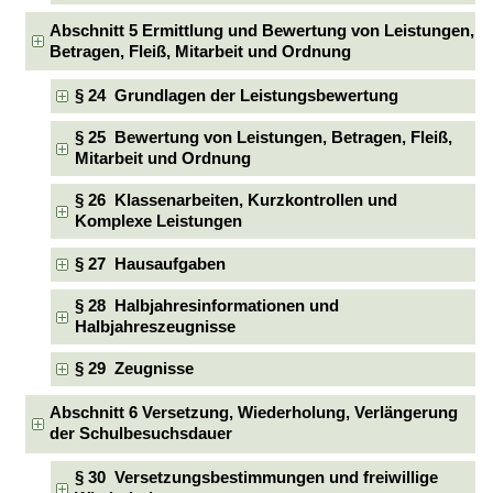
Abschnitt 5 Ermittlung und Bewertung von Leistungen,
Betragen, Fleiß, Mitarbeit und Ordnung
§ 24 Grundlagen der Leistungsbewertung
§ 25 Bewertung von Leistungen, Betragen, Fleiß,
Mitarbeit und Ordnung
§ 26 Klassenarbeiten, Kurzkontrollen und
Komplexe Leistungen
§ 27 Hausaufgaben
§ 28 Halbjahresinformationen und
Halbjahreszeugnisse
§ 29 Zeugnisse
Abschnitt 6 Versetzung, Wiederholung, Verlängerung
der Schulbesuchsdauer
§ 30 Versetzungsbestimmungen und freiwillige