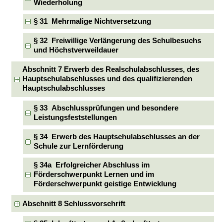
Wiederholung
§ 31 Mehrmalige Nichtversetzung
§ 32 Freiwillige Verlängerung des Schulbesuchs
und Höchstverweildauer
Abschnitt 7 Erwerb des Realschulabschlusses, des
Hauptschulabschlusses und des qualifizierenden
Hauptschulabschlusses
§ 33 Abschlussprüfungen und besondere
Leistungsfeststellungen
§ 34 Erwerb des Hauptschulabschlusses an der
Schule zur Lernförderung
§ 34a Erfolgreicher Abschluss im
Förderschwerpunkt Lernen und im
Förderschwerpunkt geistige Entwicklung
Abschnitt 8 Schlussvorschrift