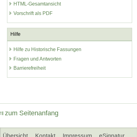
HTML-Gesamtansicht
Vorschrift als PDF
Hilfe
Hilfe zu Historische Fassungen
Fragen und Antworten
Barrierefreiheit
zum Seitenanfang
Übersicht
Kontakt
Impressum
eSignatur