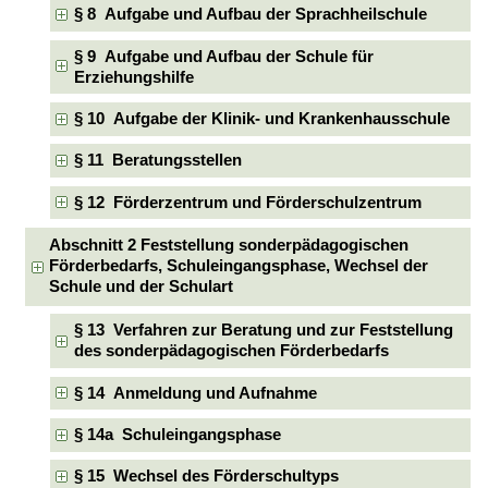
§ 8 Aufgabe und Aufbau der Sprachheilschule
§ 9 Aufgabe und Aufbau der Schule für
Erziehungshilfe
§ 10 Aufgabe der Klinik- und Krankenhausschule
§ 11 Beratungsstellen
§ 12 Förderzentrum und Förderschulzentrum
Abschnitt 2 Feststellung sonderpädagogischen
Förderbedarfs, Schuleingangsphase, Wechsel der
Schule und der Schulart
§ 13 Verfahren zur Beratung und zur Feststellung
des sonderpädagogischen Förderbedarfs
§ 14 Anmeldung und Aufnahme
§ 14a Schuleingangsphase
§ 15 Wechsel des Förderschultyps