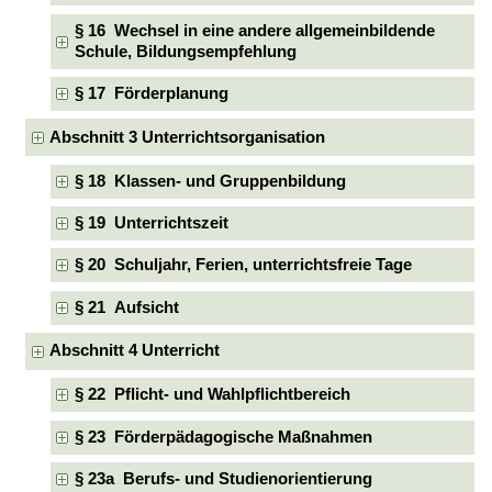
§ 16 Wechsel in eine andere allgemeinbildende
Schule, Bildungsempfehlung
§ 17 Förderplanung
Abschnitt 3 Unterrichtsorganisation
§ 18 Klassen- und Gruppenbildung
§ 19 Unterrichtszeit
§ 20 Schuljahr, Ferien, unterrichtsfreie Tage
§ 21 Aufsicht
Abschnitt 4 Unterricht
§ 22 Pflicht- und Wahlpflichtbereich
§ 23 Förderpädagogische Maßnahmen
§ 23a Berufs- und Studienorientierung