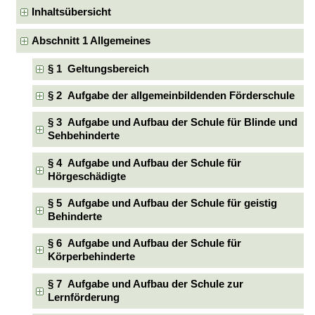
Inhaltsübersicht
Abschnitt 1 Allgemeines
§ 1 Geltungsbereich
§ 2 Aufgabe der allgemeinbildenden Förderschule
§ 3 Aufgabe und Aufbau der Schule für Blinde und
Sehbehinderte
§ 4 Aufgabe und Aufbau der Schule für
Hörgeschädigte
§ 5 Aufgabe und Aufbau der Schule für geistig
Behinderte
§ 6 Aufgabe und Aufbau der Schule für
Körperbehinderte
§ 7 Aufgabe und Aufbau der Schule zur
Lernförderung