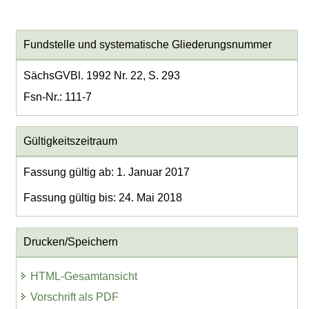
Fundstelle und systematische Gliederungsnummer
SächsGVBl. 1992 Nr. 22, S. 293
Fsn-Nr.: 111-7
Gültigkeitszeitraum
Fassung gültig ab: 1. Januar 2017
Fassung gültig bis: 24. Mai 2018
Drucken/Speichern
HTML-Gesamtansicht
Vorschrift als PDF