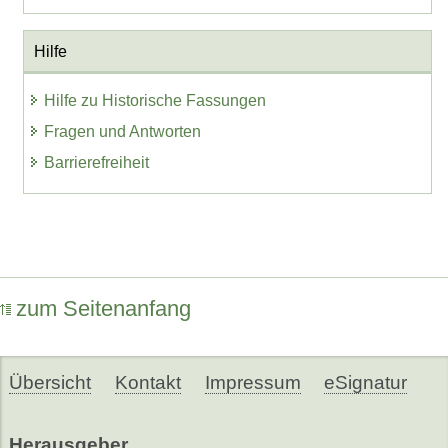
Hilfe
Hilfe zu Historische Fassungen
Fragen und Antworten
Barrierefreiheit
zum Seitenanfang
Übersicht
Kontakt
Impressum
eSignatur
Herausgeber