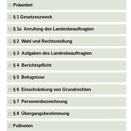
Präambel
§ 1 Gesetzeszweck
§ 1a Anrufung des Landesbeauftragten
§ 2 Wahl und Rechtsstellung
§ 3 Aufgaben des Landesbeauftragten
§ 4 Berichtspflicht
§ 5 Befugnisse
§ 6 Einschränkung von Grundrechten
§ 7 Personenbezeichnung
§ 8 Übergangsbestimmung
Fußnoten