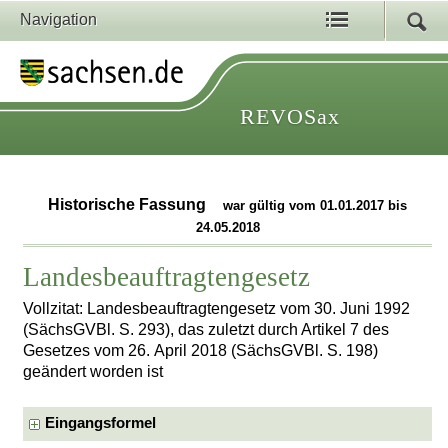
Navigation
REVOSax
Historische Fassung
war gültig vom 01.01.2017 bis
24.05.2018
Landesbeauftragtengesetz
Vollzitat: Landesbeauftragtengesetz vom 30. Juni 1992
(SächsGVBl. S. 293), das zuletzt durch Artikel 7 des
Gesetzes vom 26. April 2018 (SächsGVBl. S. 198)
geändert worden ist
Eingangsformel